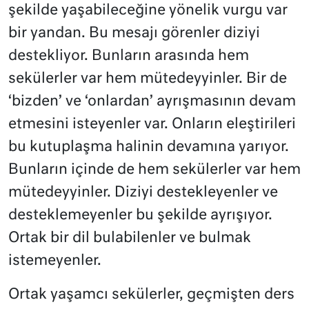
şekilde yaşabileceğine yönelik vurgu var
bir yandan. Bu mesajı görenler diziyi
destekliyor. Bunların arasında hem
sekülerler var hem mütedeyyinler. Bir de
‘bizden’ ve ‘onlardan’ ayrışmasının devam
etmesini isteyenler var. Onların eleştirileri
bu kutuplaşma halinin devamına yarıyor.
Bunların içinde de hem sekülerler var hem
mütedeyyinler. Diziyi destekleyenler ve
desteklemeyenler bu şekilde ayrışıyor.
Ortak bir dil bulabilenler ve bulmak
istemeyenler.
Ortak yaşamcı sekülerler, geçmişten ders