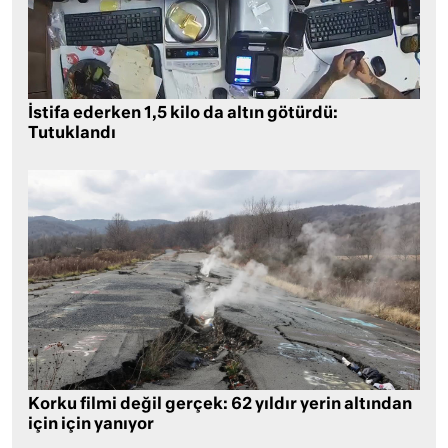
İstifa ederken 1,5 kilo da altın götürdü:
Tutuklandı
Korku filmi değil gerçek: 62 yıldır yerin altından
için için yanıyor