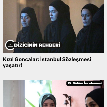
Kızıl Goncalar: İstanbul Sözleşmesi
yaşatır!