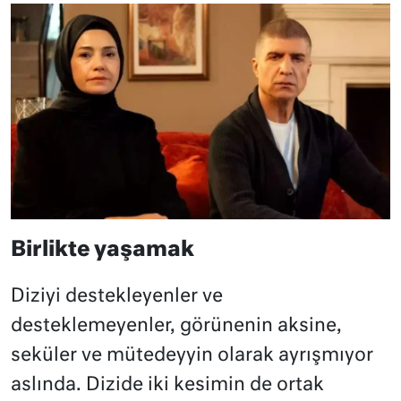
Birlikte yaşamak
Diziyi destekleyenler ve
desteklemeyenler, görünenin aksine,
seküler ve mütedeyyin olarak ayrışmıyor
aslında. Dizide iki kesimin de ortak