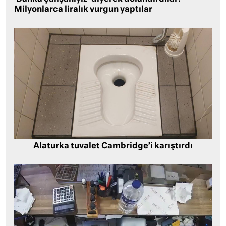
Milyonlarca liralık vurgun yaptılar
Alaturka tuvalet Cambridge’i karıştırdı