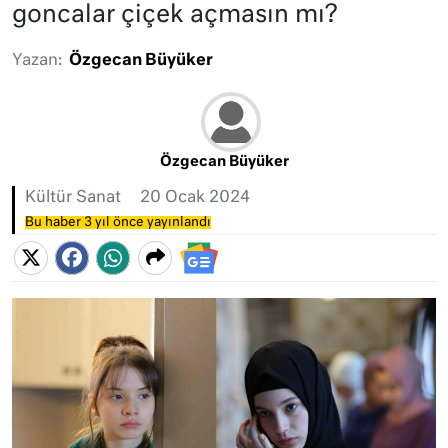
goncalar çiçek açmasın mı?
Yazan:
Özgecan Büyüker
Özgecan Büyüker
Kültür Sanat
20 Ocak 2024
Bu haber 3 yıl önce yayınlandı