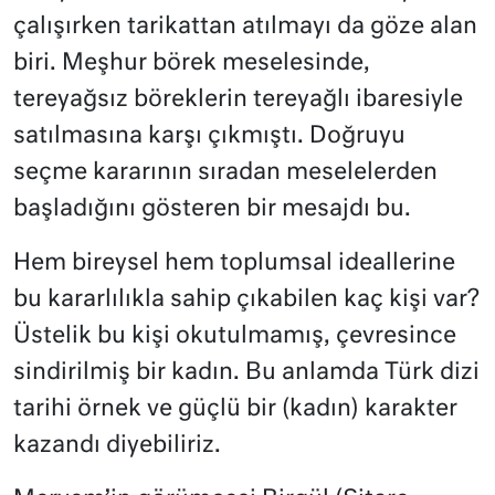
çalışırken tarikattan atılmayı da göze alan
biri. Meşhur börek meselesinde,
tereyağsız böreklerin tereyağlı ibaresiyle
satılmasına karşı çıkmıştı. Doğruyu
seçme kararının sıradan meselelerden
başladığını gösteren bir mesajdı bu.
Hem bireysel hem toplumsal ideallerine
bu kararlılıkla sahip çıkabilen kaç kişi var?
Üstelik bu kişi okutulmamış, çevresince
sindirilmiş bir kadın. Bu anlamda Türk dizi
tarihi örnek ve güçlü bir (kadın) karakter
kazandı diyebiliriz.