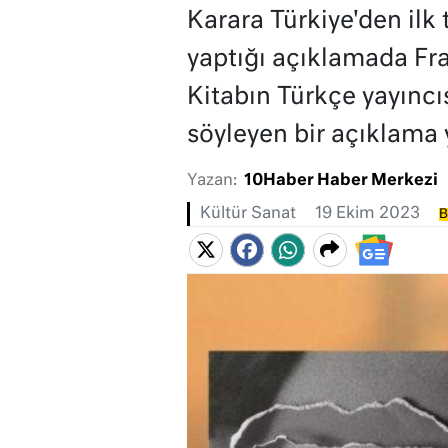
Karara Türkiye'den ilk 
yaptığı açıklamada Fra
Kitabın Türkçe yayıncıs
söyleyen bir açıklama 
Yazan:
10Haber Haber Merkezi
Kültür Sanat
19 Ekim 2023
B