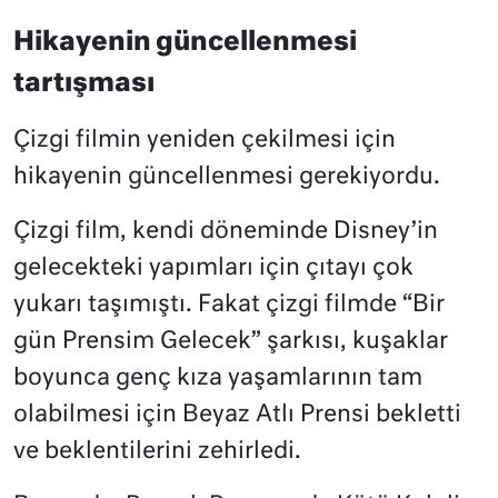
Hikayenin güncellenmesi
tartışması
Çizgi filmin yeniden çekilmesi için
hikayenin güncellenmesi gerekiyordu.
Çizgi film, kendi döneminde Disney’in
gelecekteki yapımları için çıtayı çok
yukarı taşımıştı. Fakat çizgi filmde “Bir
gün Prensim Gelecek” şarkısı, kuşaklar
boyunca genç kıza yaşamlarının tam
olabilmesi için Beyaz Atlı Prensi bekletti
ve beklentilerini zehirledi.