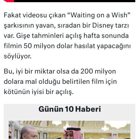
Fakat videosu çıkan “Waiting on a Wish”
şarkısının yavan, sıradan bir Disney tarzı
var. Gişe tahminleri açılış hafta sonunda
filmin 50 milyon dolar hasılat yapacağını
söylüyor.
Bu, iyi bir miktar olsa da 200 milyon
dolara mal olduğu belirtilen film için
kötünün iyisi bir açılış.
Günün 10 Haberi