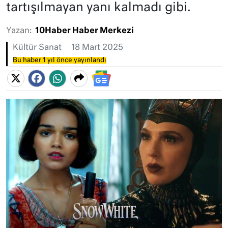
tartışılmayan yanı kalmadı gibi.
Yazan:
10Haber Haber Merkezi
Kültür Sanat
18 Mart 2025
Bu haber 1 yıl önce yayınlandı