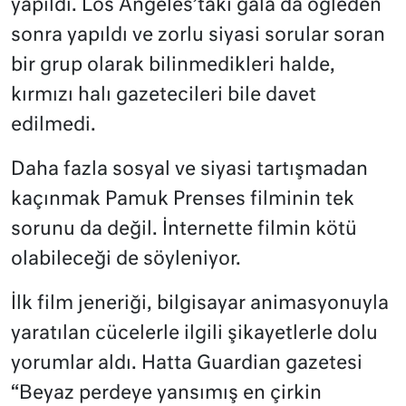
yapıldı. Los Angeles’taki gala da öğleden
sonra yapıldı ve zorlu siyasi sorular soran
bir grup olarak bilinmedikleri halde,
kırmızı halı gazetecileri bile davet
edilmedi.
Daha fazla sosyal ve siyasi tartışmadan
kaçınmak Pamuk Prenses filminin tek
sorunu da değil. İnternette filmin kötü
olabileceği de söyleniyor.
İlk film jeneriği, bilgisayar animasyonuyla
yaratılan cücelerle ilgili şikayetlerle dolu
yorumlar aldı. Hatta Guardian gazetesi
“Beyaz perdeye yansımış en çirkin