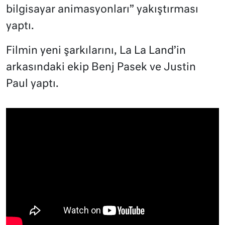
bilgisayar animasyonları” yakıştırması
yaptı.
Filmin yeni şarkılarını, La La Land’in
arkasındaki ekip Benj Pasek ve Justin
Paul yaptı.