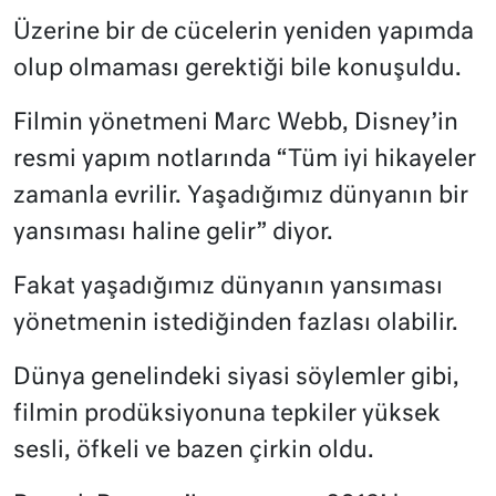
Üzerine bir de cücelerin yeniden yapımda
olup olmaması gerektiği bile konuşuldu.
Filmin yönetmeni Marc Webb, Disney’in
resmi yapım notlarında “Tüm iyi hikayeler
zamanla evrilir. Yaşadığımız dünyanın bir
yansıması haline gelir” diyor.
Fakat yaşadığımız dünyanın yansıması
yönetmenin istediğinden fazlası olabilir.
Dünya genelindeki siyasi söylemler gibi,
filmin prodüksiyonuna tepkiler yüksek
sesli, öfkeli ve bazen çirkin oldu.