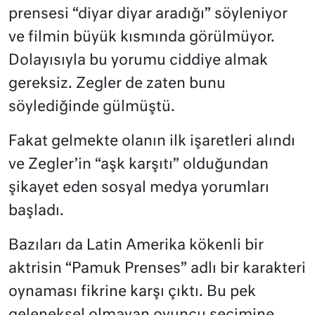
prensesi “diyar diyar aradığı” söyleniyor
ve filmin büyük kısmında görülmüyor.
Dolayısıyla bu yorumu ciddiye almak
gereksiz. Zegler de zaten bunu
söylediğinde gülmüştü.
Fakat gelmekte olanın ilk işaretleri alındı
ve Zegler’in “aşk karşıtı” olduğundan
şikayet eden sosyal medya yorumları
başladı.
Bazıları da Latin Amerika kökenli bir
aktrisin “Pamuk Prenses” adlı bir karakteri
oynaması fikrine karşı çıktı. Bu pek