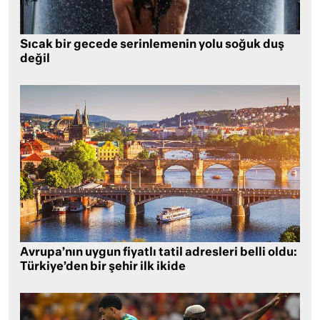
Sıcak bir gecede serinlemenin yolu soğuk duş
değil
Avrupa’nın uygun fiyatlı tatil adresleri belli oldu:
Türkiye’den bir şehir ilk ikide