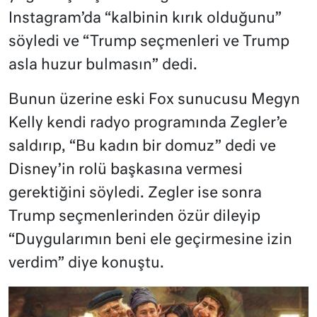
Instagram’da “kalbinin kırık olduğunu”
söyledi ve “Trump seçmenleri ve Trump
asla huzur bulmasın” dedi.
Bunun üzerine eski Fox sunucusu Megyn
Kelly kendi radyo programında Zegler’e
saldırıp, “Bu kadın bir domuz” dedi ve
Disney’in rolü başkasına vermesi
gerektiğini söyledi. Zegler ise sonra
Trump seçmenlerinden özür dileyip
“Duygularımın beni ele geçirmesine izin
verdim” diye konuştu.