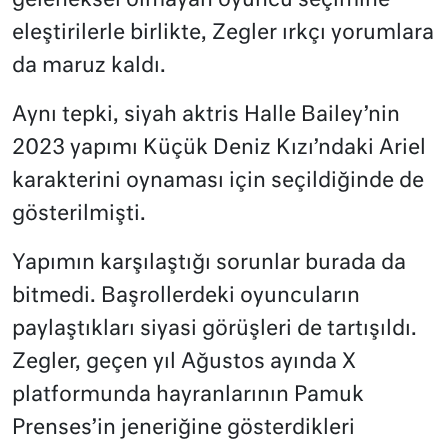
geleneksel olmayan oyuncu seçimine
eleştirilerle birlikte, Zegler ırkçı yorumlara
da maruz kaldı.
Aynı tepki, siyah aktris Halle Bailey’nin
2023 yapımı Küçük Deniz Kızı’ndaki Ariel
karakterini oynaması için seçildiğinde de
gösterilmişti.
Yapımın karşılaştığı sorunlar burada da
bitmedi. Başrollerdeki oyuncuların
paylaştıkları siyasi görüşleri de tartışıldı.
Zegler, geçen yıl Ağustos ayında X
platformunda hayranlarının Pamuk
Prenses’in jeneriğine gösterdikleri