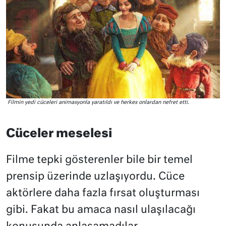
Filmin yedi cüceleri animasyonla yaratıldı ve herkes onlardan nefret etti.
Cüceler meselesi
Filme tepki gösterenler bile bir temel
prensip üzerinde uzlaşıyordu. Cüce
aktörlere daha fazla fırsat oluşturması
gibi. Fakat bu amaca nasıl ulaşılacağı