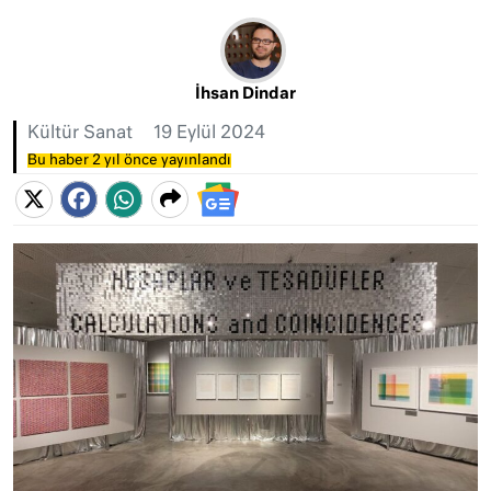
İhsan Dindar
Kültür Sanat
19 Eylül 2024
Bu haber 2 yıl önce yayınlandı