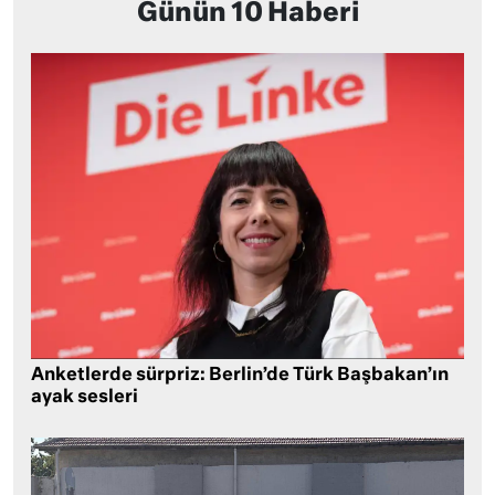
Günün 10 Haberi
Anketlerde sürpriz: Berlin’de Türk Başbakan’ın
ayak sesleri