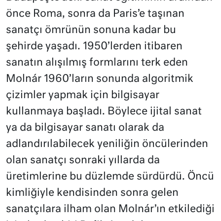
önce Roma, sonra da Paris’e taşınan
sanatçı ömrünün sonuna kadar bu
şehirde yaşadı. 1950’lerden itibaren
sanatın alışılmış formlarını terk eden
Molnár 1960’ların sonunda algoritmik
çizimler yapmak için bilgisayar
kullanmaya başladı. Böylece ijital sanat
ya da bilgisayar sanatı olarak da
adlandırılabilecek yeniliğin öncülerinden
olan sanatçı sonraki yıllarda da
üretimlerine bu düzlemde sürdürdü. Öncü
kimliğiyle kendisinden sonra gelen
sanatçılara ilham olan Molnár’ın etkilediği