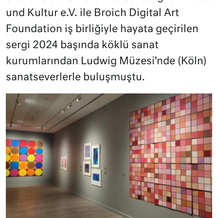
und Kultur e.V. ile Broich Digital Art
Foundation iş birliğiyle hayata geçirilen
sergi 2024 başında köklü sanat
kurumlarından Ludwig Müzesi’nde (Köln)
sanatseverlerle buluşmuştu.