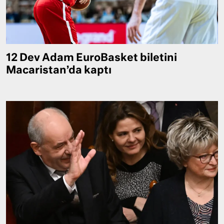
12 Dev Adam EuroBasket biletini
Macaristan’da kaptı