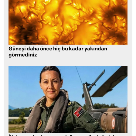
Güneşi daha önce hiç bu kadar yakından
görmediniz