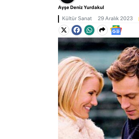
Ayşe Deniz Yurdakul
Kültür Sanat
29 Aralık 2023