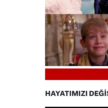
HAYATIMIZI DEĞİ