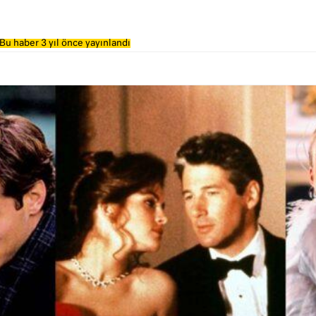
Bu haber 3 yıl önce yayınlandı