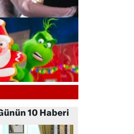
Günün 10 Haberi