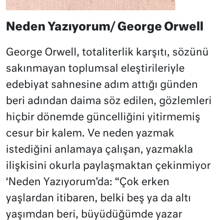
Neden Yazıyorum/ George Orwell
George Orwell, totaliterlik karşıtı, sözünü
sakınmayan toplumsal eleştirileriyle
edebiyat sahnesine adım attığı günden
beri adından daima söz edilen, gözlemleri
hiçbir dönemde güncelliğini yitirmemiş
cesur bir kalem. Ve neden yazmak
istediğini anlamaya çalışan, yazmakla
ilişkisini okurla paylaşmaktan çekinmiyor
‘Neden Yazıyorum’da: “Çok erken
yaşlardan itibaren, belki beş ya da altı
yaşımdan beri, büyüdüğümde yazar