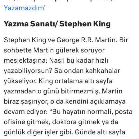
Yazamazdım’
Yazma Sanatı/ Stephen King
Stephen King ve George R.R. Martin. Bir
sohbette Martin gülerek soruyor
meslektaşına: Nasıl bu kadar hızlı
yazabiliyorsun? Salondan kahkahalar
yükseliyor. King ortalama altı sayfa
yazmadan o günü bitirmezmiş. Martin
biraz şaşırıyor, o da kendini açıklamaya
devam ediyor: “Bu hayatın normali, posta
ofisine gitmek, doktora gitmek ya da
günlük diğer işler gibi. Günde altı sayfa