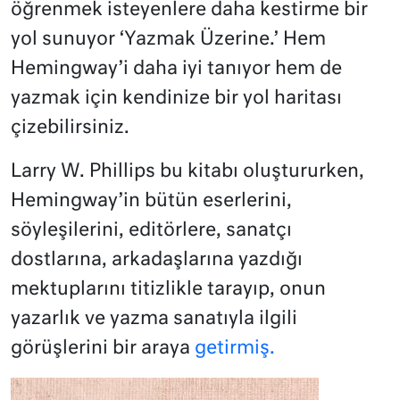
öğrenmek isteyenlere daha kestirme bir
yol sunuyor ‘Yazmak Üzerine.’ Hem
Hemingway’i daha iyi tanıyor hem de
yazmak için kendinize bir yol haritası
çizebilirsiniz.
Larry W. Phillips bu kitabı oluştururken,
Hemingway’in bütün eserlerini,
söyleşilerini, editörlere, sanatçı
dostlarına, arkadaşlarına yazdığı
mektuplarını titizlikle tarayıp, onun
yazarlık ve yazma sanatıyla ilgili
görüşlerini bir araya
getirmiş.