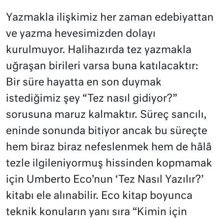
Yazmakla ilişkimiz her zaman edebiyattan
ve yazma hevesimizden dolayı
kurulmuyor. Halihazırda tez yazmakla
uğraşan birileri varsa buna katılacaktır:
Bir süre hayatta en son duymak
istediğimiz şey “Tez nasıl gidiyor?”
sorusuna maruz kalmaktır. Süreç sancılı,
eninde sonunda bitiyor ancak bu süreçte
hem biraz biraz nefeslenmek hem de hâlâ
tezle ilgileniyormuş hissinden kopmamak
için Umberto Eco’nun ‘Tez Nasıl Yazılır?’
kitabı ele alınabilir. Eco kitap boyunca
teknik konuların yanı sıra “Kimin için