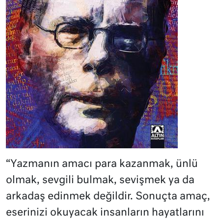
“Yazmanın amacı para kazanmak, ünlü
olmak, sevgili bulmak, sevişmek ya da
arkadaş edinmek değildir. Sonuçta amaç,
eserinizi okuyacak insanların hayatlarını