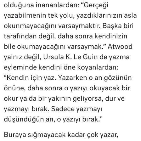
olduğuna inananlardan: “Gerçeği
yazabilmenin tek yolu, yazdıklarınızın asla
okunmayacağını varsaymaktır. Başka biri
tarafından değil, daha sonra kendinizin
bile okumayacağını varsaymak.” Atwood
yalnız değil, Ursula K. Le Guin de yazma
eyleminde kendini öne koyanlardan:
“Kendin için yaz. Yazarken o an gözünün
önüne, daha sonra o yazıyı okuyacak bir
okur ya da bir yakının geliyorsa, dur ve
yazmayı bırak. Sadece yazmayı
düşündüğün an, o yazıyı bırak.”
Buraya sığmayacak kadar çok yazar,