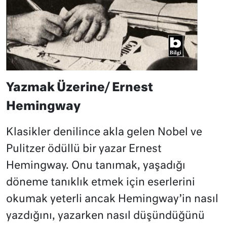
Yazmak Üzerine/ Ernest
Hemingway
Klasikler denilince akla gelen Nobel ve
Pulitzer ödüllü bir yazar Ernest
Hemingway. Onu tanımak, yaşadığı
döneme tanıklık etmek için eserlerini
okumak yeterli ancak Hemingway’in nasıl
yazdığını, yazarken nasıl düşündüğünü