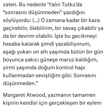
zaten. Bu nedenle ‘Yalın Tutku’da
“sonrasını düşünmeden” yazdığını
söylüyordu: (…) O zamana kadar bir kaza
geçirebilir, ölebilirim, bir savaş çıkabilir ya
da bir devrim olabilir. İşte bu gecikmeyi
hesaba katarak şimdi yazabiliyorum,
aşağı yukarı on altı yaşımda bütün bir gün
boyunca yakıcı güneşe maruz kaldığım,
yirmi yaşımda doğum kontrol hapı
kullanmadan seviştiğim gibi: Sonrasını
düşünmeden.”
Margaret Atwood, yazmanın tamamen
kişinin kendisi için gerçekleşen bir eylem