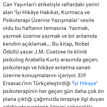
Can Yayınları’ı etiketiyle raflardaki yerini
alan ‘İyi Hikâye Hakikat, Kurmaca ve
Psikoterapi Üzerine Yazışmalar’ vesile
oldu bu haftanın temasına. Yazmak,
yazmak üzerine yazmak ve bir anlamda
kendini açıklamak… Bu kitap, Nobel
Ödüllü yazar J.M. Coetzee ile klinik
psikolog Arabella Kurtz arasında geçen,
psikoterapi ve hikâye anlatma sanatı
üzerine konuşmalarını içeriyor. Elif
Ersavacı’nın Türkçeleştirdiği ‘
İyi Hikaye
’
psikoterapinin her geçen gün daha çok ön
plana çıktığı çağımızda terapiye ilgi duyan