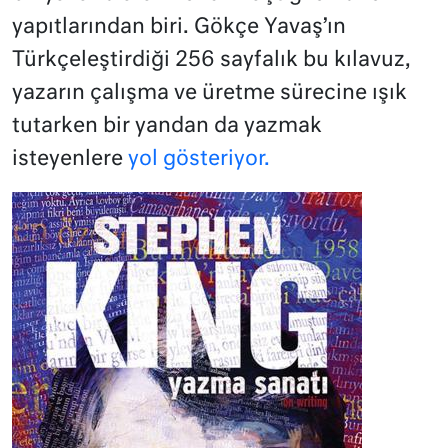
yapıtlarından biri. Gökçe Yavaş’ın
Türkçeleştirdiği 256 sayfalık bu kılavuz,
yazarın çalışma ve üretme sürecine ışık
tutarken bir yandan da yazmak
isteyenlere
yol gösteriyor.