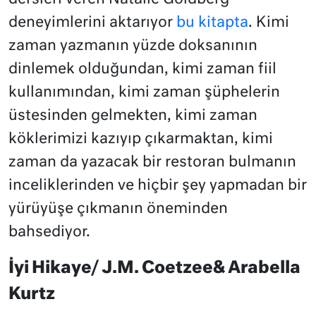
deneyimlerini aktarıyor
bu kitapta
. Kimi
zaman yazmanın yüzde doksanının
dinlemek olduğundan, kimi zaman fiil
kullanımından, kimi zaman şüphelerin
üstesinden gelmekten, kimi zaman
köklerimizi kazıyıp çıkarmaktan, kimi
zaman da yazacak bir restoran bulmanın
inceliklerinden ve hiçbir şey yapmadan bir
yürüyüşe çıkmanın öneminden
bahsediyor.
İyi Hikaye/ J.M. Coetzee& Arabella
Kurtz