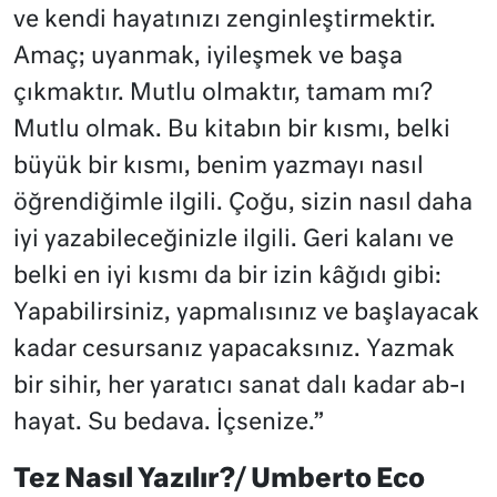
ve kendi hayatınızı zenginleştirmektir.
Amaç; uyanmak, iyileşmek ve başa
çıkmaktır. Mutlu olmaktır, tamam mı?
Mutlu olmak. Bu kitabın bir kısmı, belki
büyük bir kısmı, benim yazmayı nasıl
öğrendiğimle ilgili. Çoğu, sizin nasıl daha
iyi yazabileceğinizle ilgili. Geri kalanı ve
belki en iyi kısmı da bir izin kâğıdı gibi:
Yapabilirsiniz, yapmalısınız ve başlayacak
kadar cesursanız yapacaksınız. Yazmak
bir sihir, her yaratıcı sanat dalı kadar ab-ı
hayat. Su bedava. İçsenize.”
Tez Nasıl Yazılır?/ Umberto Eco