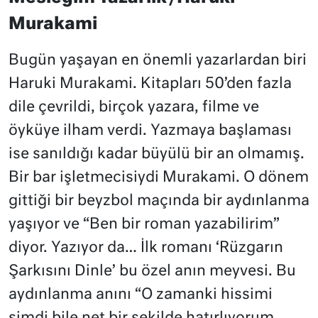
Murakami
Bugün yaşayan en önemli yazarlardan biri
Haruki Murakami. Kitapları 50’den fazla
dile çevrildi, birçok yazara, filme ve
öyküye ilham verdi. Yazmaya başlaması
ise sanıldığı kadar büyülü bir an olmamış.
Bir bar işletmecisiydi Murakami. O dönem
gittiği bir beyzbol maçında bir aydınlanma
yaşıyor ve “Ben bir roman yazabilirim”
diyor. Yazıyor da… İlk romanı ‘Rüzgarın
Şarkısını Dinle’ bu özel anın meyvesi. Bu
aydınlanma anını “O zamanki hissimi