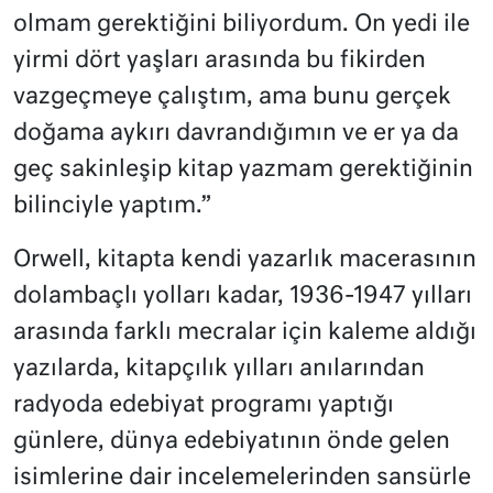
olmam gerektiğini biliyordum. On yedi ile
yirmi dört yaşları arasında bu fikirden
vazgeçmeye çalıştım, ama bunu gerçek
doğama aykırı davrandığımın ve er ya da
geç sakinleşip kitap yazmam gerektiğinin
bilinciyle yaptım.”
Orwell, kitapta kendi yazarlık macerasının
dolambaçlı yolları kadar, 1936-1947 yılları
arasında farklı mecralar için kaleme aldığı
yazılarda, kitapçılık yılları anılarından
radyoda edebiyat programı yaptığı
günlere, dünya edebiyatının önde gelen
isimlerine dair incelemelerinden sansürle