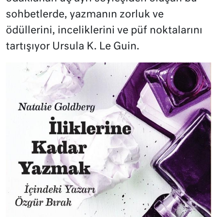
sohbetlerde, yazmanın zorluk ve
ödüllerini, inceliklerini ve püf noktalarını
tartışıyor Ursula K. Le Guin.