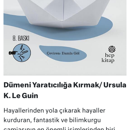
Dümeni Yaratıcılığa Kırmak/ Ursula
K. Le Guin
Hayallerinden yola çıkarak hayaller
kurduran, fantastik ve bilimkurgu