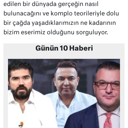
edilen bir dünyada gerçeğin nasıl
bulunacağını ve komplo teorileriyle dolu
bir çağda yaşadıklarımızın ne kadarının
bizim eserimiz olduğunu sorguluyor.
Günün 10 Haberi