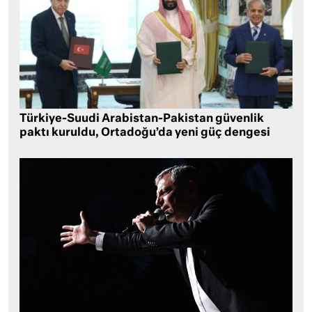
Türkiye-Suudi Arabistan-Pakistan güvenlik
paktı kuruldu, Ortadoğu’da yeni güç dengesi