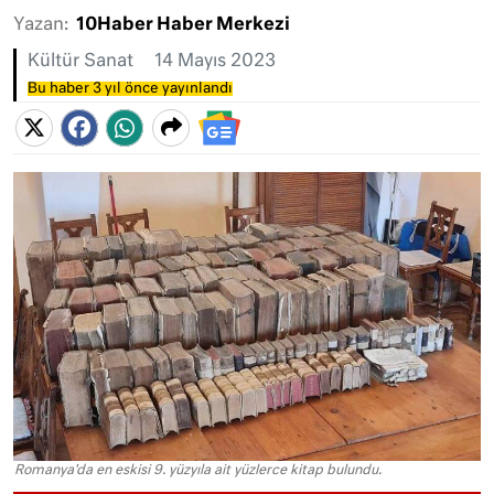
Yazan:
10Haber Haber Merkezi
Kültür Sanat
14 Mayıs 2023
Bu haber 3 yıl önce yayınlandı
Romanya'da en eskisi 9. yüzyıla ait yüzlerce kitap bulundu.