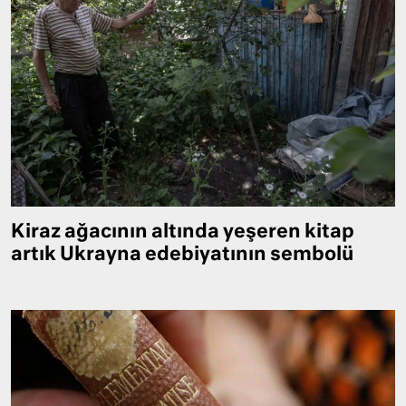
Kiraz ağacının altında yeşeren kitap
artık Ukrayna edebiyatının sembolü