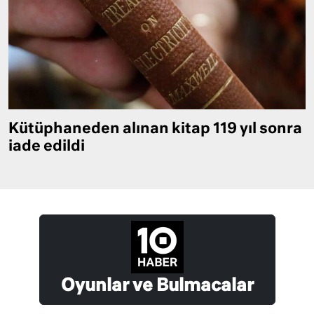
Kütüphaneden alınan kitap 119 yıl sonra
iade edildi
Oyunlar ve Bulmacalar