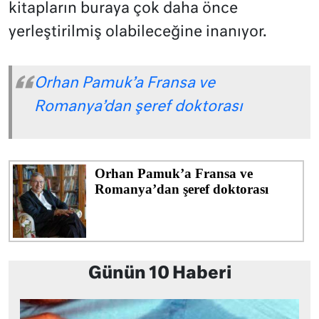
kitapların buraya çok daha önce
yerleştirilmiş olabileceğine inanıyor.
Orhan Pamuk’a Fransa ve
Romanya’dan şeref doktorası
Günün 10 Haberi