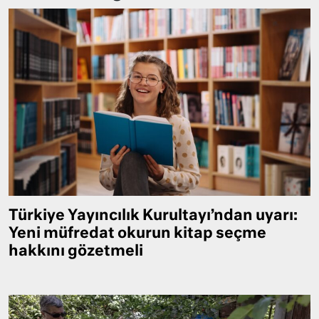
Türkiye Yayıncılık Kurultayı’ndan uyarı:
Yeni müfredat okurun kitap seçme
hakkını gözetmeli