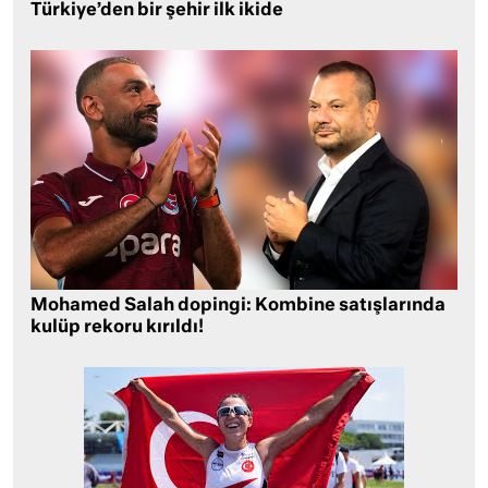
Türkiye’den bir şehir ilk ikide
Mohamed Salah dopingi: Kombine satışlarında
kulüp rekoru kırıldı!