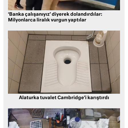
‘Banka çalışanıyız’ diyerek dolandırdılar:
Milyonlarca liralık vurgun yaptılar
Alaturka tuvalet Cambridge’i karıştırdı