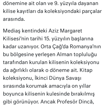
dönemine ait olan ve 9. yüzyıla dayanan
kilise kayıtları da koleksiyondaki parçalar
arasında.
Mediaş kentindeki Aziz Margaret
Kilisesi’nin tarihi 15. yüzyılın başlarına
kadar uzanıyor. Orta Çağ’da Romanya’nın
bu bölgesine yerleşen Alman topluluğu
tarafından kurulan kilisenin koleksiyonu
da ağırlıklı olarak o döneme ait. Kitap
koleksiyonu, İkinci Dünya Savaşı
sırasında korumak amacıyla on yıllar
boyunca kilisenin kulesinde bırakılmış
gibi görünüyor. Ancak Profesör Dincă,