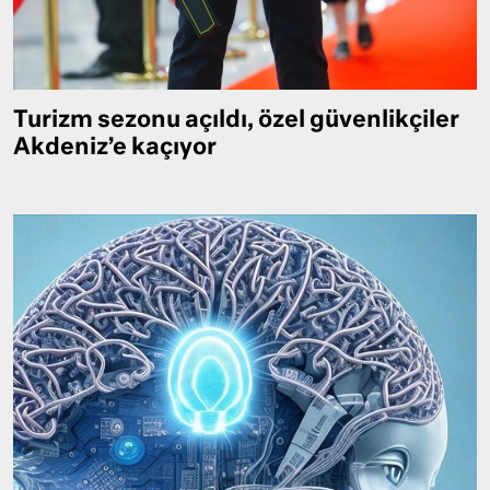
Turizm sezonu açıldı, özel güvenlikçiler
Akdeniz’e kaçıyor