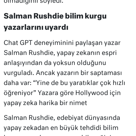
olmadığınıı söyledi.
Salman Rushdie bilim kurgu
yazarlarını uyardı
Chat GPT deneyiminini paylaşan yazar
Salman Rushdie, yapay zekanın espri
anlaşıyından da yoksun olduğunu
vurguladı. Ancak yazarın bir saptaması
daha var: “Yine de bu yaratıklar çok hızlı
öğreniyor” Yazara göre Hollywood için
yapay zeka harika bir nimet
Salman Rushdie, edebiyat dünyasında
yapay zekadan en büyük tehdidi bilim