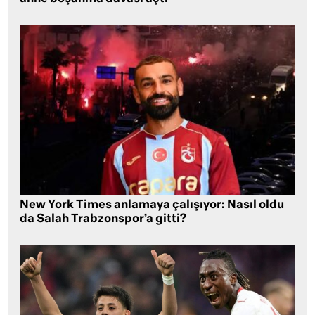
New York Times anlamaya çalışıyor: Nasıl oldu
da Salah Trabzonspor’a gitti?