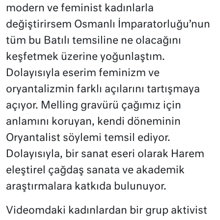
modern ve feminist kadınlarla
değiştirirsem Osmanlı İmparatorluğu’nun
tüm bu Batılı temsiline ne olacağını
keşfetmek üzerine yoğunlaştım.
Dolayısıyla eserim feminizm ve
oryantalizmin farklı açılarını tartışmaya
açıyor. Melling gravürü çağımız için
anlamını koruyan, kendi döneminin
Oryantalist söylemi temsil ediyor.
Dolayısıyla, bir sanat eseri olarak Harem
eleştirel çağdaş sanata ve akademik
araştırmalara katkıda bulunuyor.
Videomdaki kadınlardan bir grup aktivist