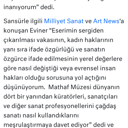
inanıyorum” dedi.
Sansürle ilgili
Milliyet Sanat
ve
Art News
‘a
konuşan Eviner “Eserimin sergiden
çıkarılması vakasının, kadın haklarının
yanı sıra ifade özgürlüğü ve sanatın
özgürce ifade edilmesinin yerel değerlere
göre nasıl değiştiği veya evrensel insan
hakları olduğu sorusuna yol açtığını
düşünüyorum. Mathaf Müzesi dünyanın
dört bir yanından küratörleri, sanatçıları
ve diğer sanat profesyonellerini çağdaş
sanatı nasıl kullandıklarını
meşrulaştırmaya davet ediyor” dedi ve