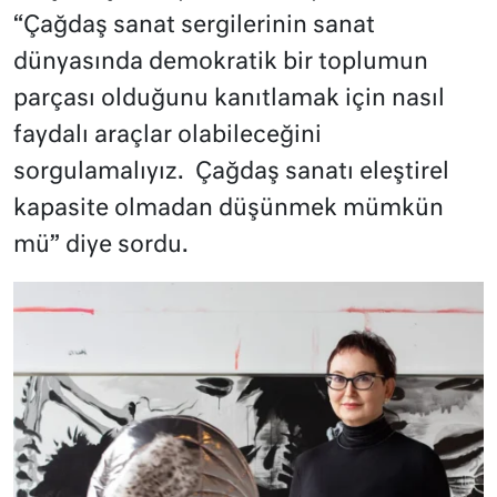
“Çağdaş sanat sergilerinin sanat
dünyasında demokratik bir toplumun
parçası olduğunu kanıtlamak için nasıl
faydalı araçlar olabileceğini
sorgulamalıyız. Çağdaş sanatı eleştirel
kapasite olmadan düşünmek mümkün
mü” diye sordu.