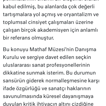
kabul edilmiş, bu alanlarda çok değerli
tartışmalara yol açmış ve oryantalizm ve
toplumsal cinsiyet çalışmaları üzerine
çalışan birçok akademisyen için anlamlı
bir referans olmuştur.
Bu konuyu Mathaf Müzesi’nin Danışma
Kurulu ve sergiye davet edilen seçkin
uluslararası sanat profesyonellerinin
dikkatine sunmak isterim. Bu durumun
sansürün giderek normalleşmesine karşı
ifade özgürlüğü ve sanatçı haklarının
savunulmasında küresel dayanışmaya
duyulan kritik ihtiyacın altını çizdiğine