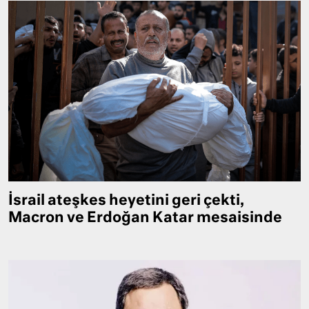
İsrail ateşkes heyetini geri çekti,
Macron ve Erdoğan Katar mesaisinde