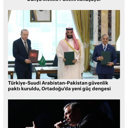
Türkiye-Suudi Arabistan-Pakistan güvenlik
paktı kuruldu, Ortadoğu’da yeni güç dengesi