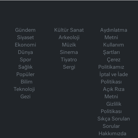
Gündem
Kültür Sanat
Aydınlatma
Siyaset
Arkeoloji
Metni
Ekonomi
Müzik
Kullanım
Dünya
Sinema
Şartları
Spor
Tiyatro
Çerez
Sağlık
Sergi
Politikamız
Popüler
İptal ve İade
Bilim
Politikası
Teknoloji
Açık Rıza
Gezi
Metni
Gizlilik
Politikası
Sıkça Sorulan
Sorular
Hakkımızda