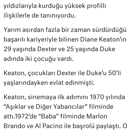
yıldızlarıyla kurduğu yüksek profilli
ilişkilerle de tanınıyordu.
Yarım asırdan fazla bir zaman sürdürdüğü
başarılı kariyeriyle bilinen Diane Keaton’ın
29 yaşında Dexter ve 25 yaşında Duke
adında iki çocuğu vardı.
Keaton, çocukları Dexter ile Duke’u 50’li
yaşlarındayken evlat edinmişti.
Keaton, sinemaya ilk adımını 1970 yılında
“Aşıklar ve Diğer Yabancılar” filminde
attı.1972’de “Baba” filminde Marlon
Brando ve Al Pacino ile başrolü paylaştı. O