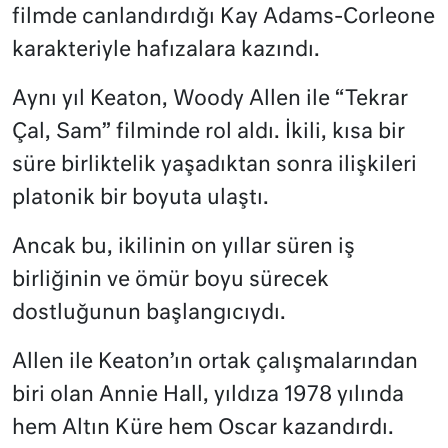
filmde canlandırdığı Kay Adams-Corleone
karakteriyle hafızalara kazındı.
Aynı yıl Keaton, Woody Allen ile “Tekrar
Çal, Sam” filminde rol aldı. İkili, kısa bir
süre birliktelik yaşadıktan sonra ilişkileri
platonik bir boyuta ulaştı.
Ancak bu, ikilinin on yıllar süren iş
birliğinin ve ömür boyu sürecek
dostluğunun başlangıcıydı.
Allen ile Keaton’ın ortak çalışmalarından
biri olan Annie Hall, yıldıza 1978 yılında
hem Altın Küre hem Oscar kazandırdı.