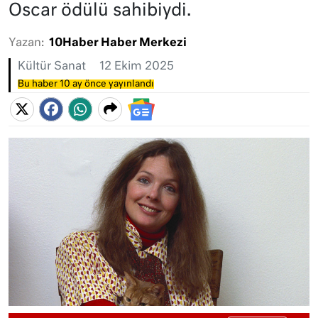
Oscar ödülü sahibiydi.
Yazan:
10Haber Haber Merkezi
Kültür Sanat
12 Ekim 2025
Bu haber 10 ay önce yayınlandı