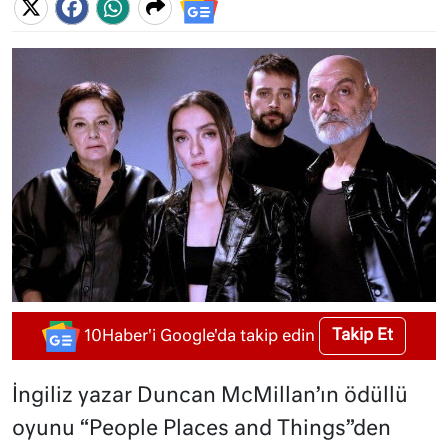
Takip Et
10Haber'i Google'da takip edin
İngiliz yazar Duncan McMillan’ın ödüllü
oyunu “People Places and Things”den