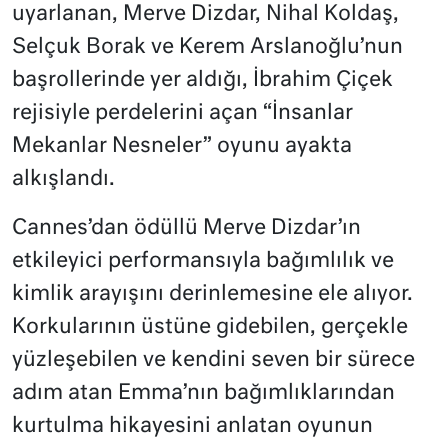
uyarlanan, Merve Dizdar, Nihal Koldaş,
Selçuk Borak ve Kerem Arslanoğlu’nun
başrollerinde yer aldığı, İbrahim Çiçek
rejisiyle perdelerini açan “İnsanlar
Mekanlar Nesneler” oyunu ayakta
alkışlandı.
Cannes’dan ödüllü Merve Dizdar’ın
etkileyici performansıyla bağımlılık ve
kimlik arayışını derinlemesine ele alıyor.
Korkularının üstüne gidebilen, gerçekle
yüzleşebilen ve kendini seven bir sürece
adım atan Emma’nın bağımlıklarından
kurtulma hikayesini anlatan oyunun