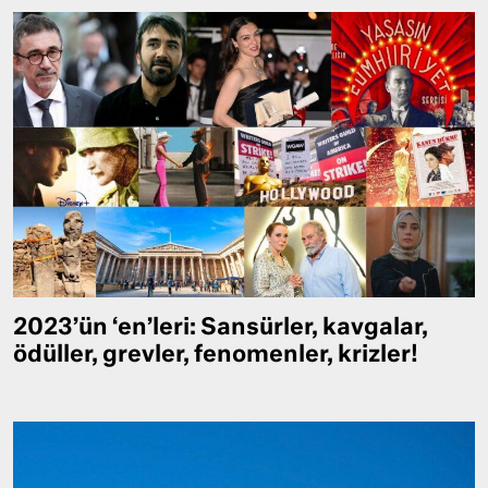
2023’ün ‘en’leri: Sansürler, kavgalar,
ödüller, grevler, fenomenler, krizler!