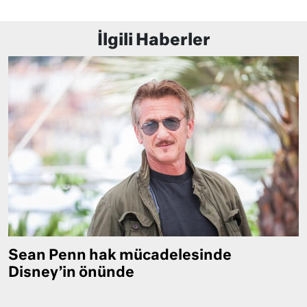
İlgili Haberler
Sean Penn hak mücadelesinde
Disney’in önünde