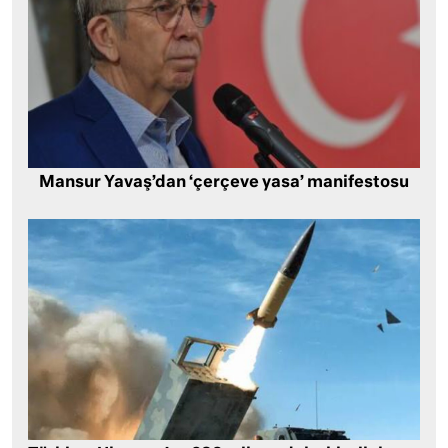
Mansur Yavaş’dan ‘çerçeve yasa’ manifestosu