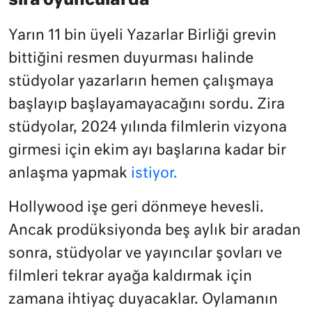
sıra oyuncularda
Yarın 11 bin üyeli Yazarlar Birliği grevin
bittiğini resmen duyurması halinde
stüdyolar yazarların hemen çalışmaya
başlayıp başlayamayacağını sordu. Zira
stüdyolar, 2024 yılında filmlerin vizyona
girmesi için ekim ayı başlarına kadar bir
anlaşma yapmak
istiyor.
Hollywood işe geri dönmeye hevesli.
Ancak prodüksiyonda beş aylık bir aradan
sonra, stüdyolar ve yayıncılar şovları ve
filmleri tekrar ayağa kaldırmak için
zamana ihtiyaç duyacaklar. Oylamanın