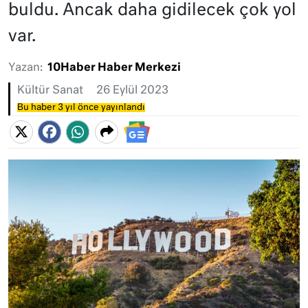
buldu. Ancak daha gidilecek çok yol
var.
Yazan:
10Haber Haber Merkezi
Kültür Sanat
26 Eylül 2023
Bu haber 3 yıl önce yayınlandı