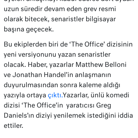
uzun süredir devam eden grev resmi
olarak bitecek, senaristler bilgisayar
başına geçecek.
Bu ekiplerden biri de ‘The Office’ dizisinin
yeni versiyonunu yazan senaristler
olacak. Haber, yazarlar Matthew Belloni
ve Jonathan Handel’in anlaşmanın
duyurulmasından sonra kaleme aldığı
yazıyla ortaya
çıktı.
Yazarlar, ünlü komedi
dizisi ‘The Office’in yaratıcısı Greg
Daniels’ın diziyi yenilemek istediğini iddia
ettiler.