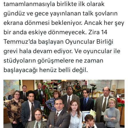
tamamlanmasıyla birlikte ilk olarak
gündüz ve gece yayınlanan talk şovların
ekrana dönmesi bekleniyor. Ancak her şey
bir anda eskiye dönmeyecek. Zira 14
Temmuz’da başlayan Oyuncular Birliği
grevi hala devam ediyor. Ve oyuncular ile
stüdyoların görüşmelere ne zaman
başlayacağı henüz belli değil.