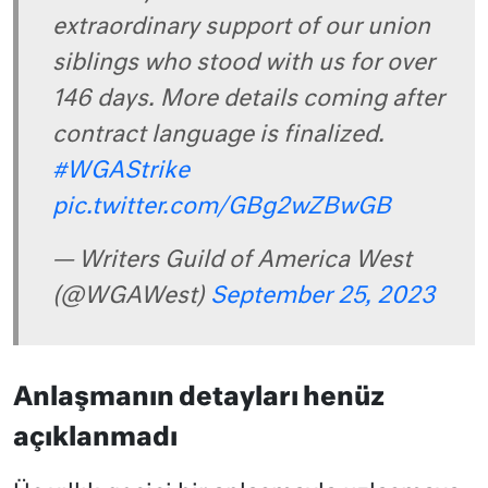
extraordinary support of our union
siblings who stood with us for over
146 days. More details coming after
contract language is finalized.
#WGAStrike
pic.twitter.com/GBg2wZBwGB
— Writers Guild of America West
(@WGAWest)
September 25, 2023
Anlaşmanın detayları henüz
açıklanmadı