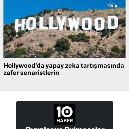
Hollywood’da yapay zeka tartışmasında
zafer senaristlerin