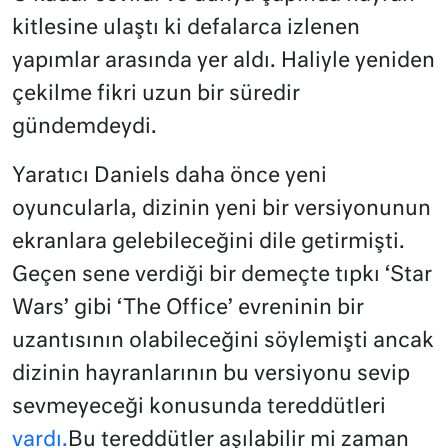
kitlesine ulaştı ki defalarca izlenen
yapımlar arasında yer aldı. Haliyle yeniden
çekilme fikri uzun bir süredir
gündemdeydi.
Yaratıcı Daniels daha önce yeni
oyuncularla, dizinin yeni bir versiyonunun
ekranlara gelebileceğini dile getirmişti.
Geçen sene verdiği bir demeçte tıpkı ‘Star
Wars’ gibi ‘The Office’ evreninin bir
uzantısının olabileceğini söylemişti ancak
dizinin hayranlarının bu versiyonu sevip
sevmeyeceği konusunda tereddütleri
vardı.
Bu tereddütler aşılabilir mi zaman