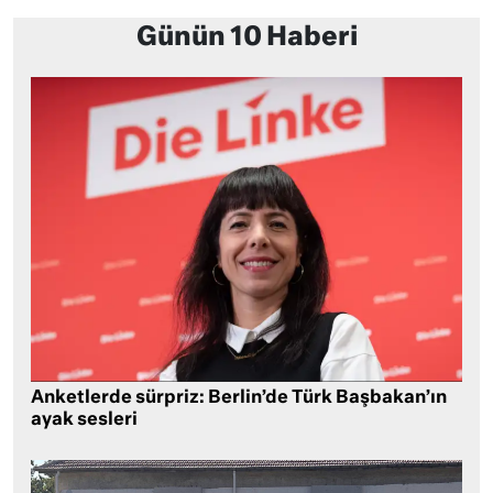
Günün 10 Haberi
Anketlerde sürpriz: Berlin’de Türk Başbakan’ın
ayak sesleri