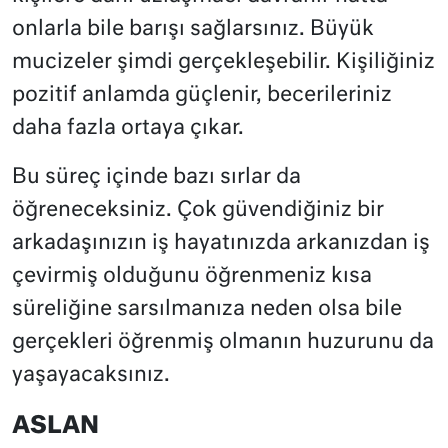
onlarla bile barışı sağlarsınız. Büyük
mucizeler şimdi gerçekleşebilir. Kişiliğiniz
pozitif anlamda güçlenir, becerileriniz
daha fazla ortaya çıkar.
Bu süreç içinde bazı sırlar da
öğreneceksiniz. Çok güvendiğiniz bir
arkadaşınızın iş hayatınızda arkanızdan iş
çevirmiş olduğunu öğrenmeniz kısa
süreliğine sarsılmanıza neden olsa bile
gerçekleri öğrenmiş olmanın huzurunu da
yaşayacaksınız.
ASLAN