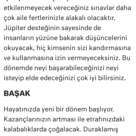
etkilenmeyecek vereceğiniz sınavlar daha
çok aile fertlerinizle alakalı olacaktır.
Jüpiter desteğinin sayesinde de
insanların yüzüne bakarak düşüncelerini
okuyacak, hiç kimsenin sizi kandırmasına
ve kullanmasına izin vermeyeceksiniz. Bu
dönemde neyi başarabileceğinizi neyi
isteyip elde edeceğinizi çok iyi bilirsiniz.
BAŞAK
Hayatınızda yeni bir dönem başlıyor.
Kazançlarınızın artması ile etrafınızdaki
kalabalıklarda çoğalacak. Duraklamış