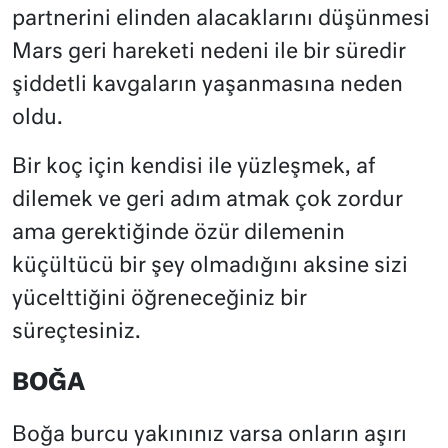
partnerini elinden alacaklarını düşünmesi
Mars geri hareketi nedeni ile bir süredir
şiddetli kavgaların yaşanmasına neden
oldu.
Bir koç için kendisi ile yüzleşmek, af
dilemek ve geri adım atmak çok zordur
ama gerektiğinde özür dilemenin
küçültücü bir şey olmadığını aksine sizi
yücelttiğini öğreneceğiniz bir
süreçtesiniz.
BOĞA
Boğa burcu yakınınız varsa onların aşırı