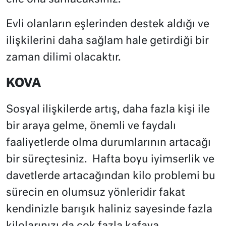
Evli olanların eşlerinden destek aldığı ve
ilişkilerini daha sağlam hale getirdiği bir
zaman dilimi olacaktır.
KOVA
Sosyal ilişkilerde artış, daha fazla kişi ile
bir araya gelme, önemli ve faydalı
faaliyetlerde olma durumlarının artacağı
bir süreçtesiniz.
Hafta boyu iyimserlik ve
davetlerde artacağından kilo problemi bu
sürecin en olumsuz yönleridir fakat
kendinizle barışık haliniz sayesinde fazla