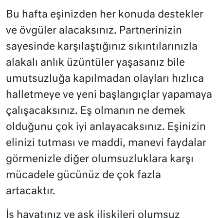
Bu hafta eşinizden her konuda destekler
ve övgüler alacaksınız. Partnerinizin
sayesinde karşılaştığınız sıkıntılarınızla
alakalı anlık üzüntüler yaşasanız bile
umutsuzluğa kapılmadan olayları hızlıca
halletmeye ve yeni başlangıçlar yapamaya
çalışacaksınız. Eş olmanın ne demek
olduğunu çok iyi anlayacaksınız. Eşinizin
elinizi tutması ve maddi, manevi faydalar
görmenizle diğer olumsuzluklara karşı
mücadele gücünüz de çok fazla
artacaktır.
İş hayatınız ve aşk ilişkileri olumsuz