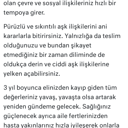
olan çevre ve sosyal ilişkileriniz hızlı bir
tempoya girer.
Pürüzlü ve sıkıntılı aşk ilişkilerini ani
kararlarla bitirirsiniz. Yalnızlığa da teslim
olduğunuzu ve bundan şikayet
etmediğiniz bir zaman diliminde de
oldukça derin ve ciddi aşk ilişkilerine
yelken açabilirsiniz.
3 yıl boyunca elinizden kayıp giden tüm
değerleriniz yavaş, yavaşta olsa artarak
yeniden gündeme gelecek. Sağlığınız
güçlenecek ayrıca aile fertlerinizden
hasta yakınlarınız hızla iyileşerek onlarla