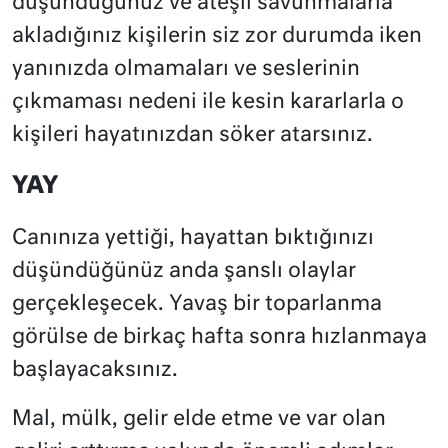
düşündüğünüz ve ateşli savunmalarla
akladığınız kişilerin siz zor durumda iken
yanınızda olmamaları ve seslerinin
çıkmaması nedeni ile kesin kararlarla o
kişileri hayatınızdan söker atarsınız.
YAY
Canınıza yettiği, hayattan bıktığınızı
düşündüğünüz anda şanslı olaylar
gerçekleşecek. Yavaş bir toparlanma
görülse de birkaç hafta sonra hızlanmaya
başlayacaksınız.
Mal, mülk, gelir elde etme ve var olan