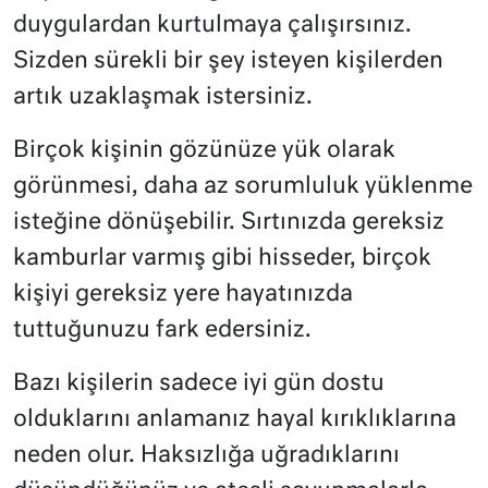
duygulardan kurtulmaya çalışırsınız.
Sizden sürekli bir şey isteyen kişilerden
artık uzaklaşmak istersiniz.
Birçok kişinin gözünüze yük olarak
görünmesi, daha az sorumluluk yüklenme
isteğine dönüşebilir. Sırtınızda gereksiz
kamburlar varmış gibi hisseder, birçok
kişiyi gereksiz yere hayatınızda
tuttuğunuzu fark edersiniz.
Bazı kişilerin sadece iyi gün dostu
olduklarını anlamanız hayal kırıklıklarına
neden olur. Haksızlığa uğradıklarını