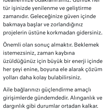
ideallerinize odaklanırsınız. Günlük her
tür işinizde yenilenme ve geliştirme
zamanıdır. Geleceğinize güven içinde
bakmaya başlar ve zorlandığınız
projelerin üstüne korkmadan gidersiniz.
Önemli olan sonuç almaktır. Beklemek
istemezsiniz, zaman kaybına
üzüldüğünüz için büyük bir enerji içinde
her şeyi enine, boyuna ele alarak çözüm
yolları daha kolay bulabilirsiniz.
Aile bağlarınızı güçlendirme amaçlı
girişimlerde gündemdedir. Alınganlık ve
dargınlık gibi durumlar ortadan kalkar.