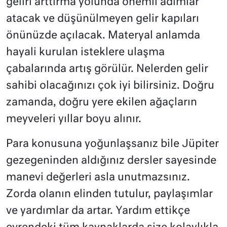
geliri arttırma yolunda önemli adımlar
atacak ve düşünülmeyen gelir kapıları
önünüzde açılacak. Materyal anlamda
hayali kurulan isteklere ulaşma
çabalarında artış görülür. Nelerden gelir
sahibi olacağınızı çok iyi bilirsiniz. Doğru
zamanda, doğru yere ekilen ağaçların
meyveleri yıllar boyu alınır.
Para konusuna yoğunlaşsanız bile Jüpiter
gezegeninden aldığınız dersler sayesinde
manevi değerleri asla unutmazsınız.
Zorda olanın elinden tutulur, paylaşımlar
ve yardımlar da artar. Yardım ettikçe