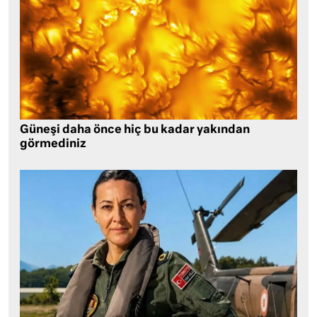
Güneşi daha önce hiç bu kadar yakından
görmediniz