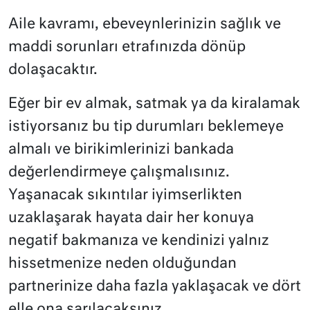
Aile kavramı, ebeveynlerinizin sağlık ve
maddi sorunları etrafınızda dönüp
dolaşacaktır.
Eğer bir ev almak, satmak ya da kiralamak
istiyorsanız bu tip durumları beklemeye
almalı ve birikimlerinizi bankada
değerlendirmeye çalışmalısınız.
Yaşanacak sıkıntılar iyimserlikten
uzaklaşarak hayata dair her konuya
negatif bakmanıza ve kendinizi yalnız
hissetmenize neden olduğundan
partnerinize daha fazla yaklaşacak ve dört
elle ona sarılacaksınız.