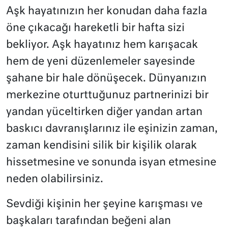
Aşk hayatınızın her konudan daha fazla
öne çıkacağı hareketli bir hafta sizi
bekliyor. Aşk hayatınız hem karışacak
hem de yeni düzenlemeler sayesinde
şahane bir hale dönüşecek. Dünyanızın
merkezine oturttuğunuz partnerinizi bir
yandan yüceltirken diğer yandan artan
baskıcı davranışlarınız ile eşinizin zaman,
zaman kendisini silik bir kişilik olarak
hissetmesine ve sonunda isyan etmesine
neden olabilirsiniz.
Sevdiği kişinin her şeyine karışması ve
başkaları tarafından beğeni alan