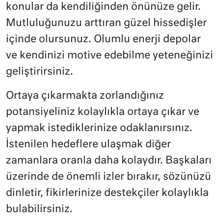
konular da kendiliğinden önünüze gelir.
Mutluluğunuzu arttıran güzel hissedişler
içinde olursunuz. Olumlu enerji depolar
ve kendinizi motive edebilme yeteneğinizi
geliştirirsiniz.
Ortaya çıkarmakta zorlandığınız
potansiyeliniz kolaylıkla ortaya çıkar ve
yapmak istediklerinize odaklanırsınız.
İstenilen hedeflere ulaşmak diğer
zamanlara oranla daha kolaydır. Başkaları
üzerinde de önemli izler bırakır, sözünüzü
dinletir, fikirlerinize destekçiler kolaylıkla
bulabilirsiniz.