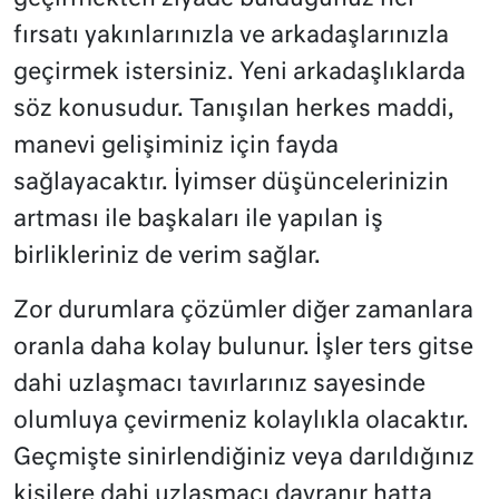
fırsatı yakınlarınızla ve arkadaşlarınızla
geçirmek istersiniz. Yeni arkadaşlıklarda
söz konusudur. Tanışılan herkes maddi,
manevi gelişiminiz için fayda
sağlayacaktır. İyimser düşüncelerinizin
artması ile başkaları ile yapılan iş
birlikleriniz de verim sağlar.
Zor durumlara çözümler diğer zamanlara
oranla daha kolay bulunur. İşler ters gitse
dahi uzlaşmacı tavırlarınız sayesinde
olumluya çevirmeniz kolaylıkla olacaktır.
Geçmişte sinirlendiğiniz veya darıldığınız
kişilere dahi uzlaşmacı davranır hatta