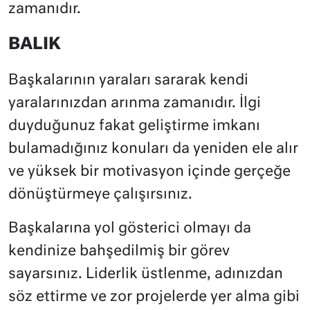
zamanıdır.
BALIK
Başkalarının yaraları sararak kendi
yaralarınızdan arınma zamanıdır. İlgi
duyduğunuz fakat geliştirme imkanı
bulamadığınız konuları da yeniden ele alır
ve yüksek bir motivasyon içinde gerçeğe
dönüştürmeye çalışırsınız.
Başkalarına yol gösterici olmayı da
kendinize bahşedilmiş bir görev
sayarsınız. Liderlik üstlenme, adınızdan
söz ettirme ve zor projelerde yer alma gibi