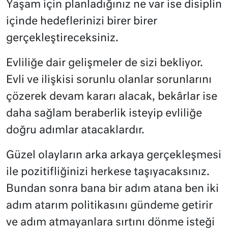
Yaşam için planladığınız ne var ise disiplin
içinde hedeflerinizi birer birer
gerçekleştireceksiniz.
Evliliğe dair gelişmeler de sizi bekliyor.
Evli ve ilişkisi sorunlu olanlar sorunlarını
çözerek devam kararı alacak, bekârlar ise
daha sağlam beraberlik isteyip evliliğe
doğru adımlar atacaklardır.
Güzel olayların arka arkaya gerçekleşmesi
ile pozitifliğinizi herkese taşıyacaksınız.
Bundan sonra bana bir adım atana ben iki
adım atarım politikasını gündeme getirir
ve adım atmayanlara sırtını dönme isteği