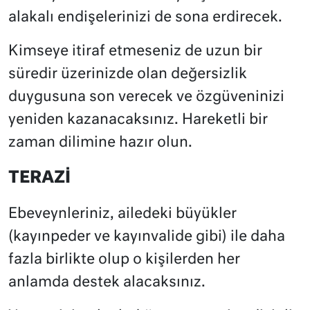
alakalı endişelerinizi de sona erdirecek.
Kimseye itiraf etmeseniz de uzun bir
süredir üzerinizde olan değersizlik
duygusuna son verecek ve özgüveninizi
yeniden kazanacaksınız. Hareketli bir
zaman dilimine hazır olun.
TERAZİ
Ebeveynleriniz, ailedeki büyükler
(kayınpeder ve kayınvalide gibi) ile daha
fazla birlikte olup o kişilerden her
anlamda destek alacaksınız.