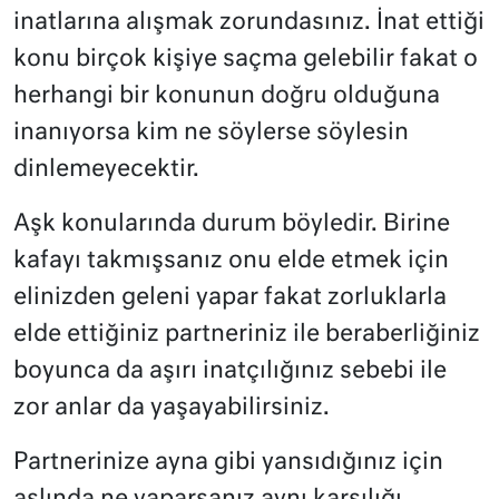
inatlarına alışmak zorundasınız. İnat ettiği
konu birçok kişiye saçma gelebilir fakat o
herhangi bir konunun doğru olduğuna
inanıyorsa kim ne söylerse söylesin
dinlemeyecektir.
Aşk konularında durum böyledir. Birine
kafayı takmışsanız onu elde etmek için
elinizden geleni yapar fakat zorluklarla
elde ettiğiniz partneriniz ile beraberliğiniz
boyunca da aşırı inatçılığınız sebebi ile
zor anlar da yaşayabilirsiniz.
Partnerinize ayna gibi yansıdığınız için