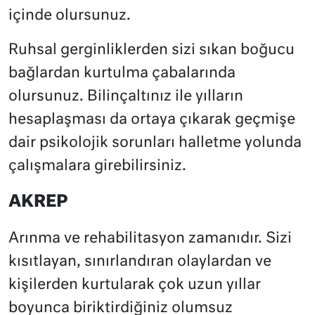
içinde olursunuz.
Ruhsal gerginliklerden sizi sıkan boğucu
bağlardan kurtulma çabalarında
olursunuz. Bilinçaltınız ile yılların
hesaplaşması da ortaya çıkarak geçmişe
dair psikolojik sorunları halletme yolunda
çalışmalara girebilirsiniz.
AKREP
Arınma ve rehabilitasyon zamanıdır. Sizi
kısıtlayan, sınırlandıran olaylardan ve
kişilerden kurtularak çok uzun yıllar
boyunca biriktirdiğiniz olumsuz