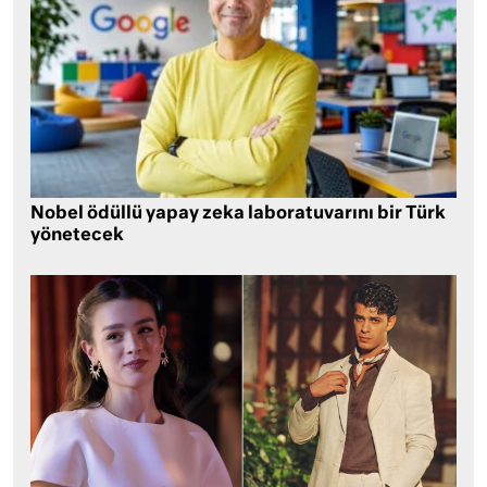
Nobel ödüllü yapay zeka laboratuvarını bir Türk
yönetecek