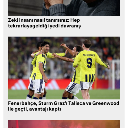
Zeki insanı nasıl tanırsınız: Hep
tekrarlayageldiği yedi davranış
Fenerbahçe, Sturm Graz’ı Talisca ve Greenwood
ile geçti, avantajı kaptı