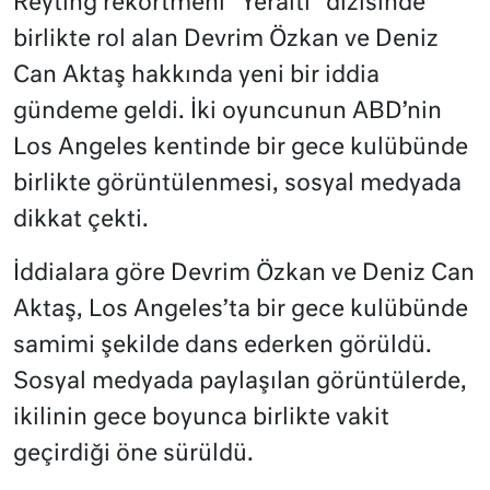
Reyting rekortmeni “Yeraltı” dizisinde
birlikte rol alan Devrim Özkan ve Deniz
Can Aktaş hakkında yeni bir iddia
gündeme geldi. İki oyuncunun ABD’nin
Los Angeles kentinde bir gece kulübünde
birlikte görüntülenmesi, sosyal medyada
dikkat çekti.
İddialara göre Devrim Özkan ve Deniz Can
Aktaş, Los Angeles’ta bir gece kulübünde
samimi şekilde dans ederken görüldü.
Sosyal medyada paylaşılan görüntülerde,
ikilinin gece boyunca birlikte vakit
geçirdiği öne sürüldü.