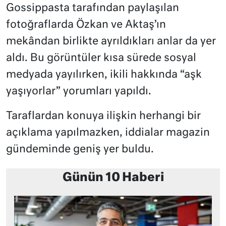
Gossippasta tarafından paylaşılan
fotoğraflarda Özkan ve Aktaş’ın
mekândan birlikte ayrıldıkları anlar da yer
aldı. Bu görüntüler kısa sürede sosyal
medyada yayılırken, ikili hakkında “aşk
yaşıyorlar” yorumları yapıldı.
Taraflardan konuya ilişkin herhangi bir
açıklama yapılmazken, iddialar magazin
gündeminde geniş yer buldu.
Günün 10 Haberi