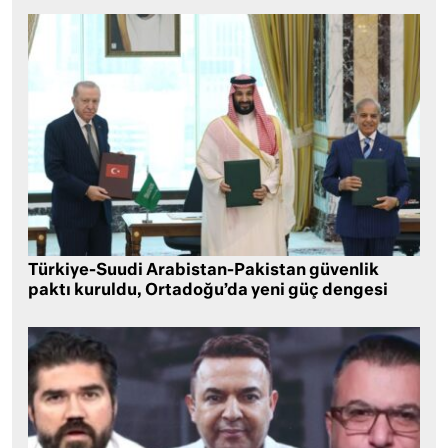
Türkiye-Suudi Arabistan-Pakistan güvenlik
paktı kuruldu, Ortadoğu’da yeni güç dengesi