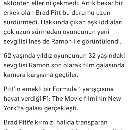
aktörden ellerini çekmedi. Artık bekar bir
erkek olan Brad Pitt bu durumu uzun
sürdürmedi. Hakkında çıkan aşk iddiaları
çok uzun sürmeden oyuncunun yeni
sevgilisi Ines de Ramon ile görüntülendi.
62 yaşında yıldız oyuncunun 32 yaşındaki
sevgilisi Ramon son olarak film galasında
kamera karşısına geçtiler.
Pitt’in emekli bir Formula 1 yarışçısına
hayat verdiği F1: The Movie filminin New
York’ta galası gerçekleşti.
Brad Pitt’e kırmızı halıda transparan