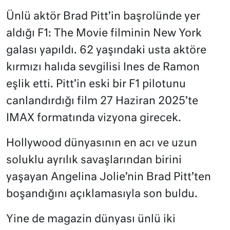
Ünlü aktör Brad Pitt’in başrolünde yer
aldığı F1: The Movie filminin New York
galası yapıldı. 62 yaşındaki usta aktöre
kırmızı halıda sevgilisi Ines de Ramon
eşlik etti. Pitt’in eski bir F1 pilotunu
canlandırdığı film 27 Haziran 2025’te
IMAX formatında vizyona girecek.
Hollywood dünyasının en acı ve uzun
soluklu ayrılık savaşlarından birini
yaşayan Angelina Jolie’nin Brad Pitt’ten
boşandığını açıklamasıyla son buldu.
Yine de magazin dünyası ünlü iki