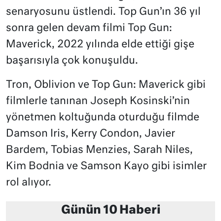
senaryosunu üstlendi. Top Gun’ın 36 yıl
sonra gelen devam filmi Top Gun:
Maverick, 2022 yılında elde ettiği gişe
başarısıyla çok konuşuldu.
Tron, Oblivion ve Top Gun: Maverick gibi
filmlerle tanınan Joseph Kosinski’nin
yönetmen koltuğunda oturduğu filmde
Damson Iris, Kerry Condon, Javier
Bardem, Tobias Menzies, Sarah Niles,
Kim Bodnia ve Samson Kayo gibi isimler
rol alıyor.
Günün 10 Haberi