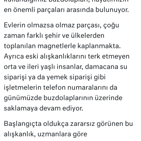
en önemli parçaları arasında bulunuyor.
Evlerin olmazsa olmaz parçası, çoğu
zaman farklı şehir ve ülkelerden
toplanılan magnetlerle kaplanmakta.
Ayrıca eski alışkanlıklarını terk etmeyen
orta ve ileri yaşlı insanlar, damacana su
siparişi ya da yemek siparişi gibi
işletmelerin telefon numaralarını da
günümüzde buzdolaplarının üzerinde
saklamaya devam ediyor.
Başlangıçta oldukça zararsız görünen bu
alışkanlık, uzmanlara göre