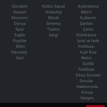
Gündem
Kültür Sanat
Aydınlatma
Siyaset
Arkeoloji
Metni
Ekonomi
Müzik
Kullanım
Dünya
Sinema
Şartları
Spor
Tiyatro
Çerez
Sağlık
Sergi
Politikamız
Popüler
İptal ve İade
Bilim
Politikası
Teknoloji
Açık Rıza
Gezi
Metni
Gizlilik
Politikası
Sıkça Sorulan
Sorular
Hakkımızda
Künye
İletişim