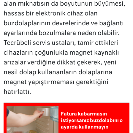
alan mıknatısın da boyutunun büyümesi,
hassas bir elektronik cihaz olan
buzdolaplarının devrelerinde ve bağlantı
ayarlarında bozulmalara neden olabilir.
Tecrübeli servis ustaları, tamir ettikleri
cihazların çoğunlukla magnet kaynaklı
arızalar verdiğine dikkat çekerek, yeni
nesil dolap kullananların dolaplarına
magnet yapıştırmaması gerektiğini
hatırlattı.
Fatura kabarmasın
istiyorsanız buzdolabını o
ayarda kullanmayın