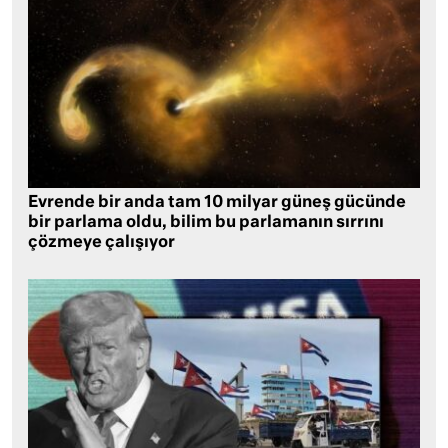
Evrende bir anda tam 10 milyar güneş gücünde
bir parlama oldu, bilim bu parlamanın sırrını
çözmeye çalışıyor