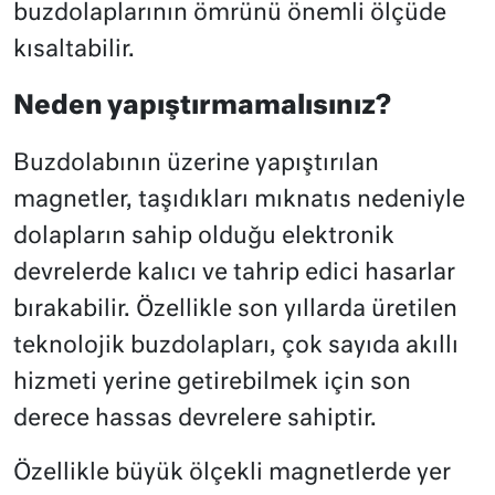
buzdolaplarının ömrünü önemli ölçüde
kısaltabilir.
Neden yapıştırmamalısınız?
Buzdolabının üzerine yapıştırılan
magnetler, taşıdıkları mıknatıs nedeniyle
dolapların sahip olduğu elektronik
devrelerde kalıcı ve tahrip edici hasarlar
bırakabilir. Özellikle son yıllarda üretilen
teknolojik buzdolapları, çok sayıda akıllı
hizmeti yerine getirebilmek için son
derece hassas devrelere sahiptir.
Özellikle büyük ölçekli magnetlerde yer