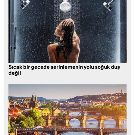
Sıcak bir gecede serinlemenin yolu soğuk duş
değil