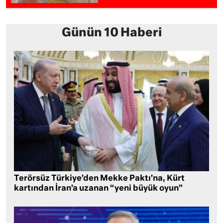
Günün 10 Haberi
Terörsüz Türkiye’den Mekke Paktı’na, Kürt
kartından İran’a uzanan “yeni büyük oyun”