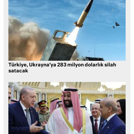
Türkiye, Ukrayna’ya 283 milyon dolarlık silah
satacak