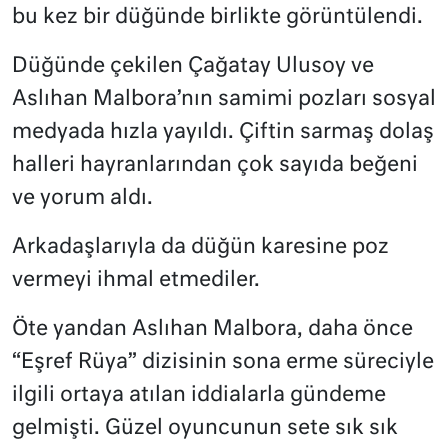
bu kez bir düğünde birlikte görüntülendi.
Düğünde çekilen Çağatay Ulusoy ve
Aslıhan Malbora’nın samimi pozları sosyal
medyada hızla yayıldı. Çiftin sarmaş dolaş
halleri hayranlarından çok sayıda beğeni
ve yorum aldı.
Arkadaşlarıyla da düğün karesine poz
vermeyi ihmal etmediler.
Öte yandan Aslıhan Malbora, daha önce
“Eşref Rüya” dizisinin sona erme süreciyle
ilgili ortaya atılan iddialarla gündeme
gelmişti. Güzel oyuncunun sete sık sık