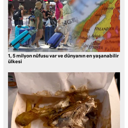
1, 5 milyon nüfusu var ve dünyanın en yaşanabilir
ülkesi