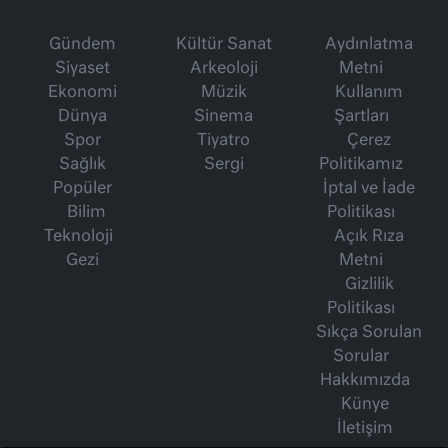
Gündem
Kültür Sanat
Aydınlatma
Siyaset
Arkeoloji
Metni
Ekonomi
Müzik
Kullanım
Dünya
Sinema
Şartları
Spor
Tiyatro
Çerez
Sağlık
Sergi
Politikamız
Popüler
İptal ve İade
Bilim
Politikası
Teknoloji
Açık Rıza
Gezi
Metni
Gizlilik
Politikası
Sıkça Sorulan
Sorular
Hakkımızda
Künye
İletişim