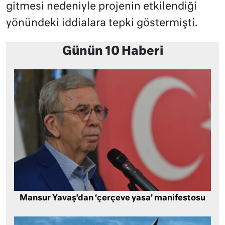
gitmesi nedeniyle projenin etkilendiği
yönündeki iddialara tepki göstermişti.
Günün 10 Haberi
Mansur Yavaş’dan ‘çerçeve yasa’ manifestosu