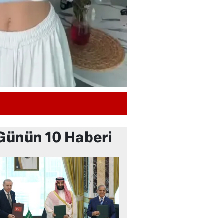
Günün 10 Haberi