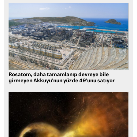
Rosatom, daha tamamlanıp devreye bile
girmeyen Akkuyu’nun yüzde 49’unu satıyor