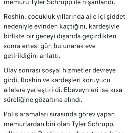
memuru Tyler Schrupp ile nişanlandı.
Roshin, çocukluk yıllarında aile içi şiddet
nedeniyle evinden kaçtığını, kardeşiyle
birlikte bir geceyi dışarıda geçirdikten
sonra ertesi gün bulunarak eve
getirildiğini anlattı.
Olay sonrası sosyal hizmetler devreye
girdi, Roshin ve kardeşleri koruyucu
ailelere yerleştirildi. Ebeveynleri ise kısa
süreliğine gözaltına alındı.
Polis aramaları sırasında görev yapan
memurlardan biri olan Tyler Schrupp,