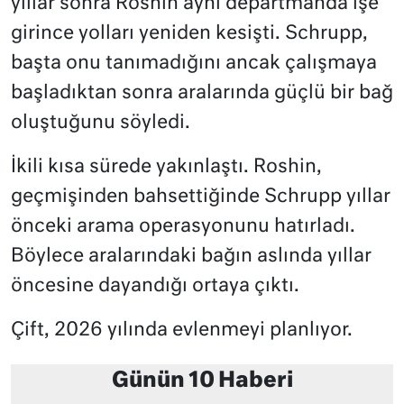
yıllar sonra Roshin aynı departmanda işe
girince yolları yeniden kesişti. Schrupp,
başta onu tanımadığını ancak çalışmaya
başladıktan sonra aralarında güçlü bir bağ
oluştuğunu söyledi.
İkili kısa sürede yakınlaştı. Roshin,
geçmişinden bahsettiğinde Schrupp yıllar
önceki arama operasyonunu hatırladı.
Böylece aralarındaki bağın aslında yıllar
öncesine dayandığı ortaya çıktı.
Çift, 2026 yılında evlenmeyi planlıyor.
Günün 10 Haberi