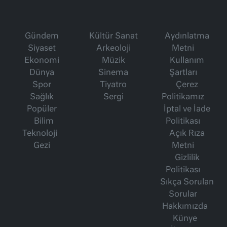
Gündem
Kültür Sanat
Aydınlatma
Siyaset
Arkeoloji
Metni
Ekonomi
Müzik
Kullanım
Dünya
Sinema
Şartları
Spor
Tiyatro
Çerez
Sağlık
Sergi
Politikamız
Popüler
İptal ve İade
Bilim
Politikası
Teknoloji
Açık Rıza
Gezi
Metni
Gizlilik
Politikası
Sıkça Sorulan
Sorular
Hakkımızda
Künye