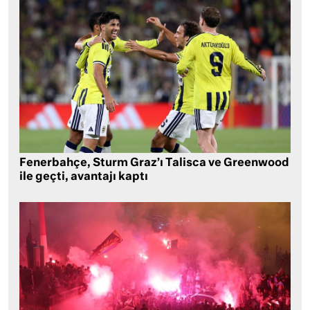
Fenerbahçe, Sturm Graz’ı Talisca ve Greenwood
ile geçti, avantajı kaptı