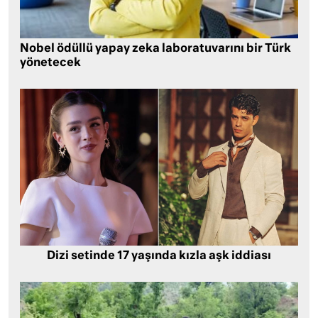
Nobel ödüllü yapay zeka laboratuvarını bir Türk
yönetecek
Dizi setinde 17 yaşında kızla aşk iddiası