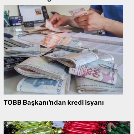
TOBB Başkanı’ndan kredi isyanı