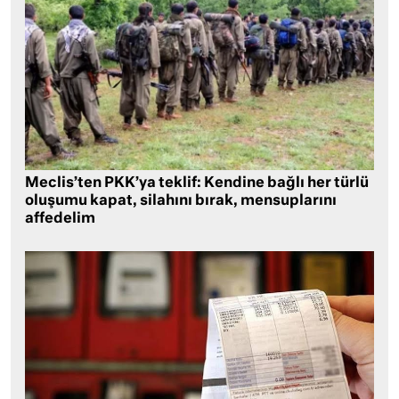
Meclis’ten PKK’ya teklif: Kendine bağlı her türlü
oluşumu kapat, silahını bırak, mensuplarını
affedelim