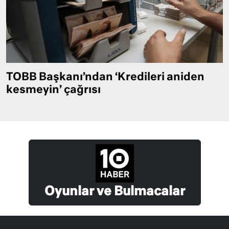
TOBB Başkanı’ndan ‘Kredileri aniden
kesmeyin’ çağrısı
Oyunlar ve Bulmacalar