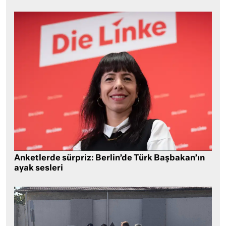
Anketlerde sürpriz: Berlin’de Türk Başbakan’ın
ayak sesleri