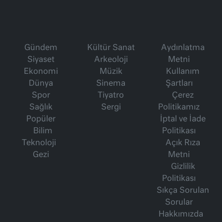
Gündem
Kültür Sanat
Aydınlatma
Siyaset
Arkeoloji
Metni
Ekonomi
Müzik
Kullanım
Dünya
Sinema
Şartları
Spor
Tiyatro
Çerez
Sağlık
Sergi
Politikamız
Popüler
İptal ve İade
Bilim
Politikası
Teknoloji
Açık Rıza
Gezi
Metni
Gizlilik
Politikası
Sıkça Sorulan
Sorular
Hakkımızda