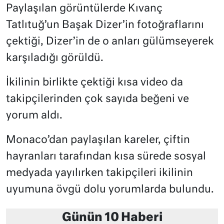
Paylaşılan görüntülerde Kıvanç
Tatlıtuğ’un Başak Dizer’in fotoğraflarını
çektiği, Dizer’in de o anları gülümseyerek
karşıladığı görüldü.
İkilinin birlikte çektiği kısa video da
takipçilerinden çok sayıda beğeni ve
yorum aldı.
Monaco’dan paylaşılan kareler, çiftin
hayranları tarafından kısa sürede sosyal
medyada yayılırken takipçileri ikilinin
uyumuna övgü dolu yorumlarda bulundu.
Günün 10 Haberi