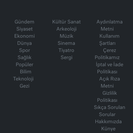
Gündem
Kültür Sanat
Aydınlatma
Siyaset
Arkeoloji
Metni
Ekonomi
Müzik
Kullanım
Dünya
Sinema
Şartları
Spor
Tiyatro
Çerez
Sağlık
Sergi
Politikamız
Popüler
İptal ve İade
Bilim
Politikası
Teknoloji
Açık Rıza
Gezi
Metni
Gizlilik
Politikası
Sıkça Sorulan
Sorular
Hakkımızda
Künye