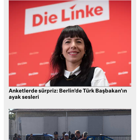
Anketlerde sürpriz: Berlin’de Türk Başbakan’ın
ayak sesleri