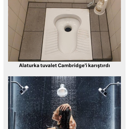
Alaturka tuvalet Cambridge’i karıştırdı