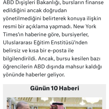
ABD Dışişleri Bakanlığı, bursların finanse
edildiğini ancak doğrudan
yönetilmediğini belirterek konuya ilişkin
resmi bir açıklama yapmadı. New York
Times’ın haberine göre, bursiyerler,
Uluslararası Eğitim Enstitüsü’nden
belirsiz ve kısa bir e-posta ile
bilgilendirildi. Ancak, bursu kesilen bazı
öğrencilerin ABD dışında mahsur kaldığı
yönünde haberler geliyor.
Günün 10 Haberi