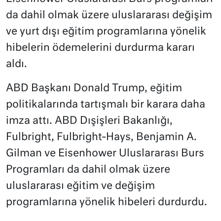
da dahil olmak üzere uluslararası değişim
ve yurt dışı eğitim programlarına yönelik
hibelerin ödemelerini durdurma kararı
aldı.
ABD Başkanı Donald Trump, eğitim
politikalarında tartışmalı bir karara daha
imza attı. ABD Dışişleri Bakanlığı,
Fulbright, Fulbright-Hays, Benjamin A.
Gilman ve Eisenhower Uluslararası Burs
Programları da dahil olmak üzere
uluslararası eğitim ve değişim
programlarına yönelik hibeleri durdurdu.