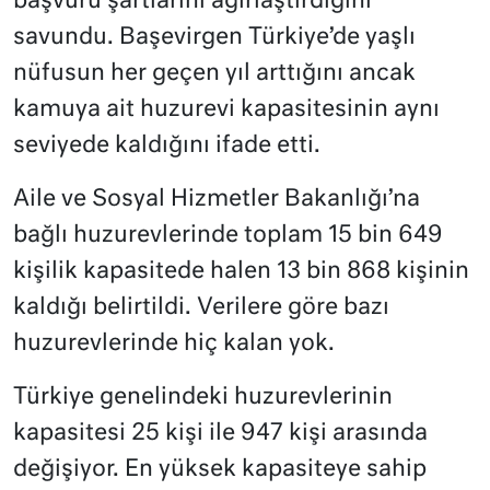
başvuru şartlarını ağırlaştırdığını
savundu. Başevirgen Türkiye’de yaşlı
nüfusun her geçen yıl arttığını ancak
kamuya ait huzurevi kapasitesinin aynı
seviyede kaldığını ifade etti.
Aile ve Sosyal Hizmetler Bakanlığı’na
bağlı huzurevlerinde toplam 15 bin 649
kişilik kapasitede halen 13 bin 868 kişinin
kaldığı belirtildi. Verilere göre bazı
huzurevlerinde hiç kalan yok.
Türkiye genelindeki huzurevlerinin
kapasitesi 25 kişi ile 947 kişi arasında
değişiyor. En yüksek kapasiteye sahip