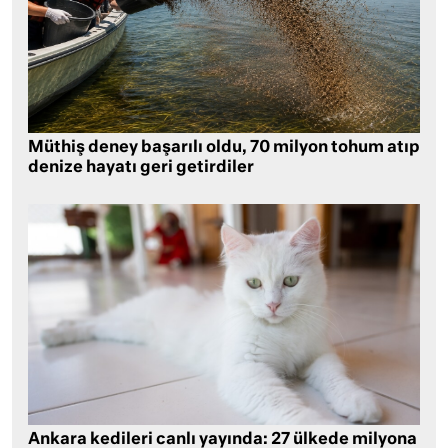
Müthiş deney başarılı oldu, 70 milyon tohum atıp
denize hayatı geri getirdiler
Ankara kedileri canlı yayında: 27 ülkede milyona