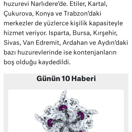
huzurevi Narlıdere’de. Etiler, Kartal,
Çukurova, Konya ve Trabzon’daki
merkezler de yüzlerce kişilik kapasiteyle
hizmet veriyor. Isparta, Bursa, Kırşehir,
Sivas, Van Edremit, Ardahan ve Aydın’daki
bazı huzurevlerinde ise kontenjanların
boş olduğu kaydedildi.
Günün 10 Haberi