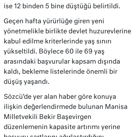
ise 12 binden 5 bine düştüğü belirtildi.
Geçen hafta yürürlüğe giren yeni
yönetmelikle birlikte devlet huzurevlerine
kabul edilme kriterlerinde yaş sınırı
yükseltildi. Böylece 60 ile 69 yaş
arasındaki başvurular kapsam dışında
kaldı, bekleme listelerinde önemli bir
düşüş yaşandı.
Sözcü’de yer alan haber göre konuya
ilişkin değerlendirmede bulunan Manisa
Milletvekili Bekir Başevirgen
düzenlemenin kapasite artırımı yerine