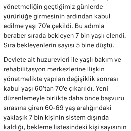
yönetmeliğin geçtiğimiz günlerde
yürürlüğe girmesinin ardından kabul
edilme yaşı 70’e çekildi. Bu adımla
beraber sırada bekleyen 7 bin yaşlı elendi.
Sıra bekleyenlerin sayısı 5 bine düştü.
Devlete ait huzurevleri ile yaşlı bakım ve
rehabilitasyon merkezlerine ilişkin
yönetmelikte yapılan değişiklik sonrası
kabul yaşı 60’tan 70’e çıkarıldı. Yeni
düzenlemeyle birlikte daha önce başvuru
sırasına giren 60-69 yaş aralığındaki
yaklaşık 7 bin kişinin sistem dışında
kaldığı, bekleme listesindeki kişi sayısının