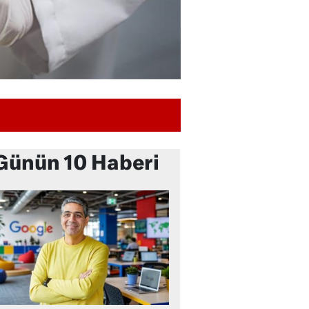
Günün 10 Haberi