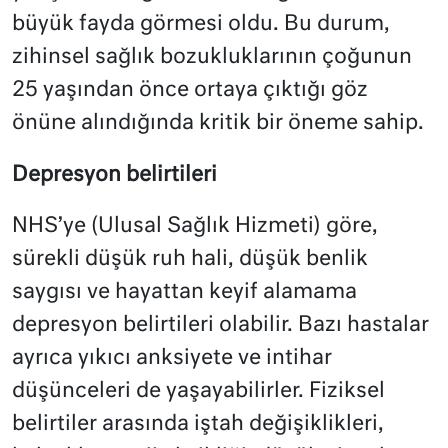
büyük fayda görmesi oldu. Bu durum,
zihinsel sağlık bozukluklarının çoğunun
25 yaşından önce ortaya çıktığı göz
önüne alındığında kritik bir öneme sahip.
Depresyon belirtileri
NHS’ye (Ulusal Sağlık Hizmeti) göre,
sürekli düşük ruh hali, düşük benlik
saygısı ve hayattan keyif alamama
depresyon belirtileri olabilir. Bazı hastalar
ayrıca yıkıcı anksiyete ve intihar
düşünceleri de yaşayabilirler. Fiziksel
belirtiler arasında iştah değişiklikleri,