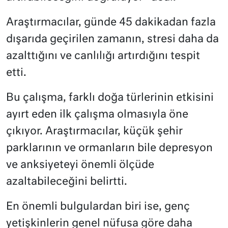
Araştırmacılar, günde 45 dakikadan fazla
dışarıda geçirilen zamanın, stresi daha da
azalttığını ve canlılığı artırdığını tespit
etti.
Bu çalışma, farklı doğa türlerinin etkisini
ayırt eden ilk çalışma olmasıyla öne
çıkıyor. Araştırmacılar, küçük şehir
parklarının ve ormanların bile depresyon
ve anksiyeteyi önemli ölçüde
azaltabileceğini belirtti.
En önemli bulgulardan biri ise, genç
yetişkinlerin genel nüfusa göre daha