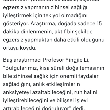
egzersiz yapmanın zihinsel sağlığı
iyileştirmek için tek yol olmadığını
gösteriyor. Araştırma, doğada sadece 15
dakika dinlenmenin, aktif bir şekilde
egzersiz yapmaktan daha etkili olduğunu
ortaya koydu.
Baş araştırmacı Profesör Yingjie Li,
“Bulgularımız, kısa süreli doğa temasının
bile zihinsel sağlık için önemli faydalar
sağladığını, anlık etkileşimlerin
anksiyeteyi azaltabileceğini, ruh halini
iyileştirebileceğini ve bilişsel işlevi
artırabileceğini doğruluyor” dedi.