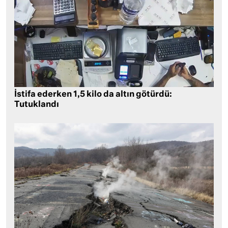
İstifa ederken 1,5 kilo da altın götürdü:
Tutuklandı