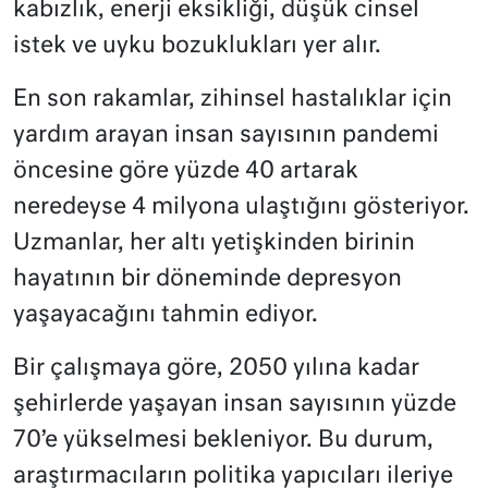
kabızlık, enerji eksikliği, düşük cinsel
istek ve uyku bozuklukları yer alır.
En son rakamlar, zihinsel hastalıklar için
yardım arayan insan sayısının pandemi
öncesine göre yüzde 40 artarak
neredeyse 4 milyona ulaştığını gösteriyor.
Uzmanlar, her altı yetişkinden birinin
hayatının bir döneminde depresyon
yaşayacağını tahmin ediyor.
Bir çalışmaya göre, 2050 yılına kadar
şehirlerde yaşayan insan sayısının yüzde
70’e yükselmesi bekleniyor. Bu durum,
araştırmacıların politika yapıcıları ileriye