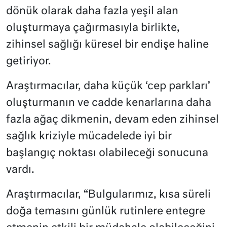
dönük olarak daha fazla yeşil alan
oluşturmaya çağırmasıyla birlikte,
zihinsel sağlığı küresel bir endişe haline
getiriyor.
Araştırmacılar, daha küçük ‘cep parkları’
oluşturmanın ve cadde kenarlarına daha
fazla ağaç dikmenin, devam eden zihinsel
sağlık kriziyle mücadelede iyi bir
başlangıç noktası olabileceği sonucuna
vardı.
Araştırmacılar, “Bulgularımız, kısa süreli
doğa temasını günlük rutinlere entegre