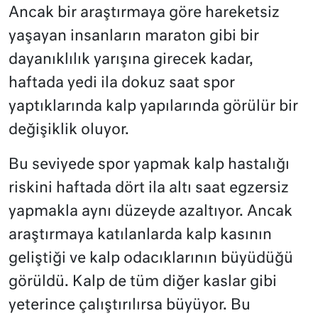
Ancak bir araştırmaya göre hareketsiz
yaşayan insanların maraton gibi bir
dayanıklılık yarışına girecek kadar,
haftada yedi ila dokuz saat spor
yaptıklarında kalp yapılarında görülür bir
değişiklik oluyor.
Bu seviyede spor yapmak kalp hastalığı
riskini haftada dört ila altı saat egzersiz
yapmakla aynı düzeyde azaltıyor. Ancak
araştırmaya katılanlarda kalp kasının
geliştiği ve kalp odacıklarının büyüdüğü
görüldü. Kalp de tüm diğer kaslar gibi
yeterince çalıştırılırsa büyüyor. Bu