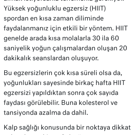
Yüksek yoğunluklu egzersiz (HIIT)
spordan en kısa zaman diliminde
faydalanmanız için etkili bir yöntem. HIIT
genelde arada kısa molalarla 30 ila 60
saniyelik yoğun çalışmalardan oluşan 20
dakikalık seanslardan oluşuyor.
Bu egzersizlerin çok kısa süreli olsa da,
yoğunlukları sayesinde birkaç hafta HIIT
egzersizi yapıldıktan sonra çok sayıda
faydası görülebilir. Buna kolesterol ve
tansiyonda azalma da dahil.
Kalp sağlığı konusunda bir noktaya dikkat