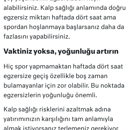
alabilirsiniz. Kalp sağlığı anlamında doğru
egzersiz miktarı haftada dört saat ama
spordan hoşlanmaya başlarsanız daha da
fazlasını yapabilirsiniz.
Vaktiniz yoksa, yoğunluğu artırın
Hiç spor yapmamaktan haftada dört saat
egzersize geçiş özellikle boş zaman
bulamayanlar için zor olabilir. Bu noktada
egzersizlerin yoğunluğu önemli.
Kalp sağlığı risklerini azaltmak adına
yatırımınızın karşılığını tam anlamıyla
almak istiyorsanız terlemeniz gerekiyor.