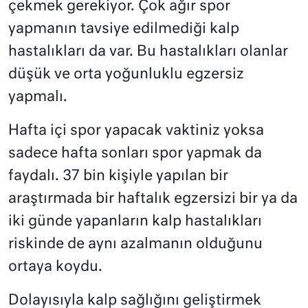
çekmek gerekiyor. Çok ağır spor
yapmanın tavsiye edilmediği kalp
hastalıkları da var. Bu hastalıkları olanlar
düşük ve orta yoğunluklu egzersiz
yapmalı.
Hafta içi spor yapacak vaktiniz yoksa
sadece hafta sonları spor yapmak da
faydalı. 37 bin kişiyle yapılan bir
araştırmada bir haftalık egzersizi bir ya da
iki günde yapanların kalp hastalıkları
riskinde de aynı azalmanın olduğunu
ortaya koydu.
Dolayısıyla kalp sağlığını geliştirmek