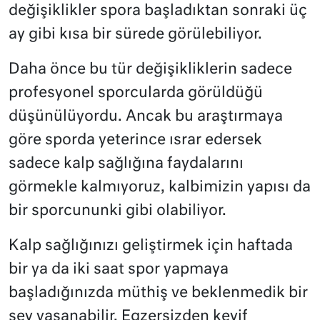
değişiklikler spora başladıktan sonraki üç
ay gibi kısa bir sürede görülebiliyor.
Daha önce bu tür değişikliklerin sadece
profesyonel sporcularda görüldüğü
düşünülüyordu. Ancak bu araştırmaya
göre sporda yeterince ısrar edersek
sadece kalp sağlığına faydalarını
görmekle kalmıyoruz, kalbimizin yapısı da
bir sporcununki gibi olabiliyor.
Kalp sağlığınızı geliştirmek için haftada
bir ya da iki saat spor yapmaya
başladığınızda müthiş ve beklenmedik bir
şey yaşanabilir. Egzersizden keyif