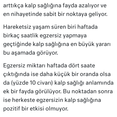
arttıkça kalp sağlığına fayda azalıyor ve
en nihayetinde sabit bir noktaya geliyor.
Hareketsiz yaşam süren biri haftada
birkaç saatlik egzersiz yapmaya
geçtiğinde kalp sağlığına en büyük yararı
bu aşamada görüyor.
Egzersiz miktarı haftada dört saate
çıktığında ise daha küçük bir oranda olsa
da (yüzde 10 civarı) kalp sağlığı anlamında
ek bir fayda görülüyor. Bu noktadan sonra
ise herkeste egzersizin kalp sağlığına
pozitif bir etkisi olmuyor.