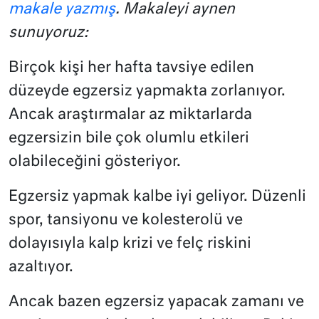
makale yazmış
. Makaleyi aynen
sunuyoruz:
Birçok kişi her hafta tavsiye edilen
düzeyde egzersiz yapmakta zorlanıyor.
Ancak araştırmalar az miktarlarda
egzersizin bile çok olumlu etkileri
olabileceğini gösteriyor.
Egzersiz yapmak kalbe iyi geliyor. Düzenli
spor, tansiyonu ve kolesterolü ve
dolayısıyla kalp krizi ve felç riskini
azaltıyor.
Ancak bazen egzersiz yapacak zamanı ve