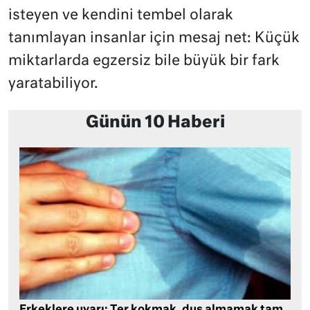
isteyen ve kendini tembel olarak
tanımlayan insanlar için mesaj net: Küçük
miktarlarda egzersiz bile büyük bir fark
yaratabiliyor.
Günün 10 Haberi