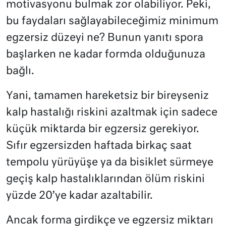
motivasyonu bulmak zor olabiliyor. Peki,
bu faydaları sağlayabileceğimiz minimum
egzersiz düzeyi ne? Bunun yanıtı spora
başlarken ne kadar formda olduğunuza
bağlı.
Yani, tamamen hareketsiz bir bireyseniz
kalp hastalığı riskini azaltmak için sadece
küçük miktarda bir egzersiz gerekiyor.
Sıfır egzersizden haftada birkaç saat
tempolu yürüyüşe ya da bisiklet sürmeye
geçiş kalp hastalıklarından ölüm riskini
yüzde 20’ye kadar azaltabilir.
Ancak forma girdikçe ve egzersiz miktarı