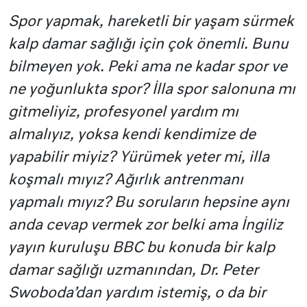
Spor yapmak, hareketli bir yaşam sürmek
kalp damar sağlığı için çok önemli. Bunu
bilmeyen yok. Peki ama ne kadar spor ve
ne yoğunlukta spor? İlla spor salonuna mı
gitmeliyiz, profesyonel yardım mı
almalıyız, yoksa kendi kendimize de
yapabilir miyiz? Yürümek yeter mi, illa
koşmalı mıyız? Ağırlık antrenmanı
yapmalı mıyız? Bu soruların hepsine aynı
anda cevap vermek zor belki ama İngiliz
yayın kuruluşu BBC bu konuda bir kalp
damar sağlığı uzmanından, Dr. Peter
Swoboda’dan yardım istemiş, o da bir