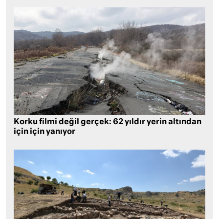
Korku filmi değil gerçek: 62 yıldır yerin altından
için için yanıyor