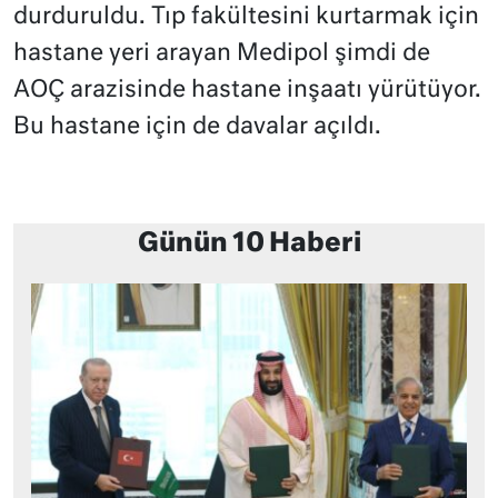
durduruldu. Tıp fakültesini kurtarmak için
hastane yeri arayan Medipol şimdi de
AOÇ arazisinde hastane inşaatı yürütüyor.
Bu hastane için de davalar açıldı.
Günün 10 Haberi