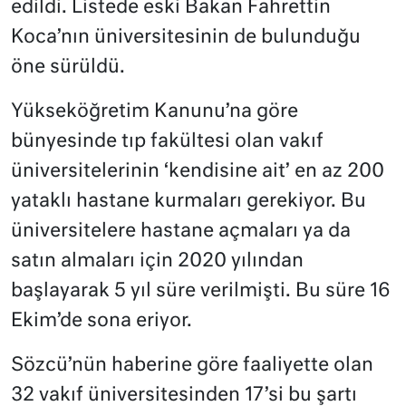
edildi. Listede eski Bakan Fahrettin
Koca’nın üniversitesinin de bulunduğu
öne sürüldü.
Yükseköğretim Kanunu’na göre
bünyesinde tıp fakültesi olan vakıf
üniversitelerinin ‘kendisine ait’ en az 200
yataklı hastane kurmaları gerekiyor. Bu
üniversitelere hastane açmaları ya da
satın almaları için 2020 yılından
başlayarak 5 yıl süre verilmişti. Bu süre 16
Ekim’de sona eriyor.
Sözcü’nün haberine göre faaliyette olan
32 vakıf üniversitesinden 17’si bu şartı