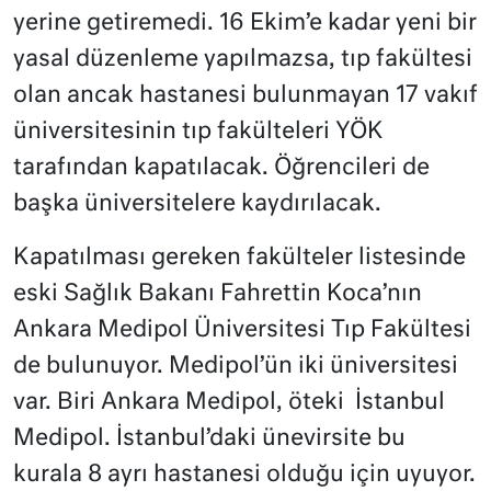
yerine getiremedi. 16 Ekim’e kadar yeni bir
yasal düzenleme yapılmazsa, tıp fakültesi
olan ancak hastanesi bulunmayan 17 vakıf
üniversitesinin tıp fakülteleri YÖK
tarafından kapatılacak. Öğrencileri de
başka üniversitelere kaydırılacak.
Kapatılması gereken fakülteler listesinde
eski Sağlık Bakanı Fahrettin Koca’nın
Ankara Medipol Üniversitesi Tıp Fakültesi
de bulunuyor. Medipol’ün iki üniversitesi
var. Biri Ankara Medipol, öteki İstanbul
Medipol. İstanbul’daki ünevirsite bu
kurala 8 ayrı hastanesi olduğu için uyuyor.