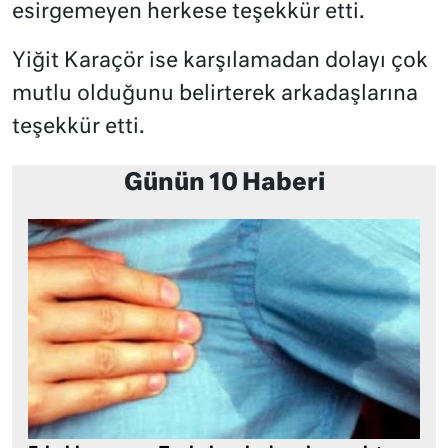
esirgemeyen herkese teşekkür etti.
Yiğit Karaçör ise karşılamadan dolayı çok
mutlu olduğunu belirterek arkadaşlarına
teşekkür etti.
Günün 10 Haberi