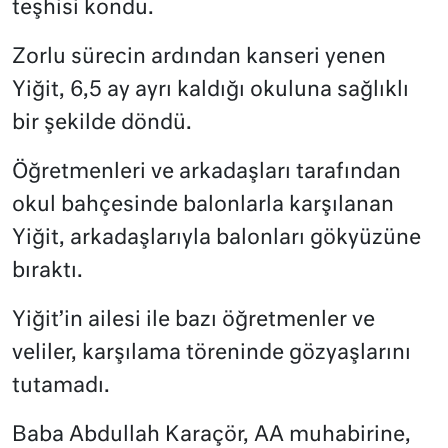
teşhisi kondu.
Zorlu sürecin ardından kanseri yenen
Yiğit, 6,5 ay ayrı kaldığı okuluna sağlıklı
bir şekilde döndü.
Öğretmenleri ve arkadaşları tarafından
okul bahçesinde balonlarla karşılanan
Yiğit, arkadaşlarıyla balonları gökyüzüne
bıraktı.
Yiğit’in ailesi ile bazı öğretmenler ve
veliler, karşılama töreninde gözyaşlarını
tutamadı.
Baba Abdullah Karaçör, AA muhabirine,