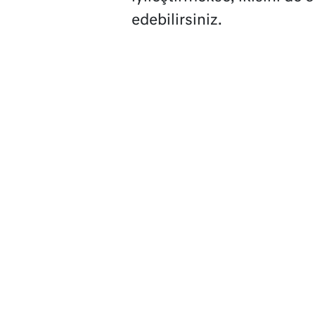
edebilirsiniz.