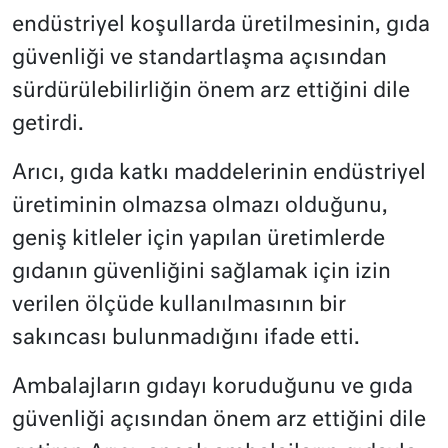
endüstriyel koşullarda üretilmesinin, gıda
güvenliği ve standartlaşma açısından
sürdürülebilirliğin önem arz ettiğini dile
getirdi.
Arıcı, gıda katkı maddelerinin endüstriyel
üretiminin olmazsa olmazı olduğunu,
geniş kitleler için yapılan üretimlerde
gıdanın güvenliğini sağlamak için izin
verilen ölçüde kullanılmasının bir
sakıncası bulunmadığını ifade etti.
Ambalajların gıdayı koruduğunu ve gıda
güvenliği açısından önem arz ettiğini dile