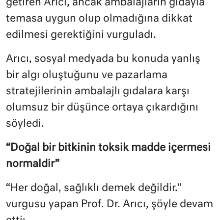
getiren Arıcı, ancak ambalajların gıdayla
temasa uygun olup olmadığına dikkat
edilmesi gerektiğini vurguladı.
Arıcı, sosyal medyada bu konuda yanlış
bir algı oluştuğunu ve pazarlama
stratejilerinin ambalajlı gıdalara karşı
olumsuz bir düşünce ortaya çıkardığını
söyledi.
“Doğal bir bitkinin toksik madde içermesi
normaldir”
“Her doğal, sağlıklı demek değildir.”
vurgusu yapan Prof. Dr. Arıcı, şöyle devam