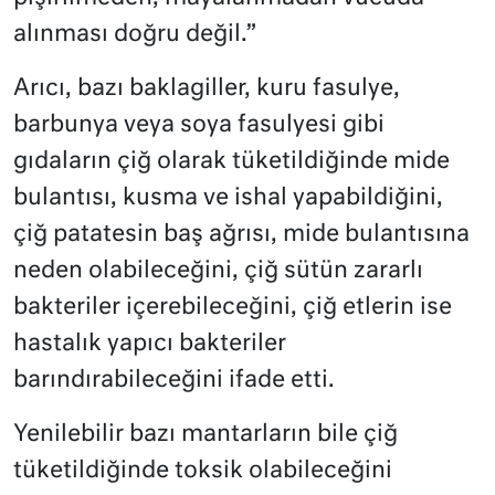
alınması doğru değil.”
Arıcı, bazı baklagiller, kuru fasulye,
barbunya veya soya fasulyesi gibi
gıdaların çiğ olarak tüketildiğinde mide
bulantısı, kusma ve ishal yapabildiğini,
çiğ patatesin baş ağrısı, mide bulantısına
neden olabileceğini, çiğ sütün zararlı
bakteriler içerebileceğini, çiğ etlerin ise
hastalık yapıcı bakteriler
barındırabileceğini ifade etti.
Yenilebilir bazı mantarların bile çiğ
tüketildiğinde toksik olabileceğini