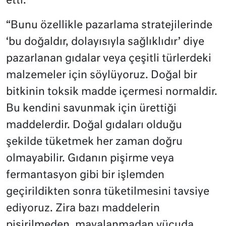
etti:
“Bunu özellikle pazarlama stratejilerinde
‘bu doğaldır, dolayısıyla sağlıklıdır’ diye
pazarlanan gıdalar veya çeşitli türlerdeki
malzemeler için söylüyoruz. Doğal bir
bitkinin toksik madde içermesi normaldir.
Bu kendini savunmak için ürettiği
maddelerdir. Doğal gıdaları olduğu
şekilde tüketmek her zaman doğru
olmayabilir. Gıdanın pişirme veya
fermantasyon gibi bir işlemden
geçirildikten sonra tüketilmesini tavsiye
ediyoruz. Zira bazı maddelerin
pişirilmeden, mayalanmadan vücuda