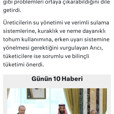
gibi problemleri ortaya çıkarabildiğini dile
getirdi.
Üreticilerin su yönetimi ve verimli sulama
sistemlerine, kuraklık ve neme dayanıklı
tohum kullanımına, erken uyarı sistemine
yönelmesi gerektiğini vurgulayan Arıcı,
tüketicilere ise sorumlu ve bilinçli
tüketimi önerdi.
Günün 10 Haberi