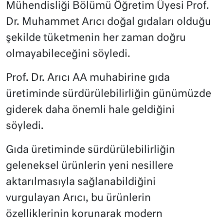
Mühendisliği Bölümü Öğretim Üyesi Prof.
Dr. Muhammet Arıcı doğal gıdaları olduğu
şekilde tüketmenin her zaman doğru
olmayabileceğini söyledi.
Prof. Dr. Arıcı AA muhabirine gıda
üretiminde sürdürülebilirliğin günümüzde
giderek daha önemli hale geldiğini
söyledi.
Gıda üretiminde sürdürülebilirliğin
geleneksel ürünlerin yeni nesillere
aktarılmasıyla sağlanabildiğini
vurgulayan Arıcı, bu ürünlerin
özelliklerinin korunarak modern