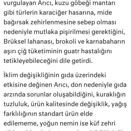
vurgulayan Arıcı, kuzu göbeği mantarı
gibi türlerin karaciğer hasarına, mide
bağırsak zehirlenmesine sebep olması
nedeniyle mutlaka pişirilmesi gerektiğini,
Brüksel lahanası, brokoli ve karnabaharın
aşırı çiğ tüketiminin guatr hastalığını
tetikleyebileceğini dile getirdi.
İklim değişikliğinin gıda üzerindeki
etkisine değinen Arıcı, don nedeniyle gıda
arzında sorunlar oluşabildiğini, kuraklığın
tuzluluk, ürün kalitesinde değişiklik, yağış
farklılığının standart ürün elde
edilememe, yoğun nemin ise küf zehri