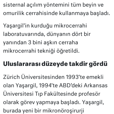
sisternal açılım yöntemini tüm beyin ve
omurilik cerrahisinde kullanmaya başladı.
Yaşargil’in kurduğu mikrocerrahi
laboratuvarında, dünyanın dört bir
yanından 3 bini aşkın cerraha
mikrocerrahi tekniği öğretildi.
Uluslararası düzeyde takdir gördü
Zürich Üniversitesinden 1993’te emekli
olan Yaşargil, 1994’te ABD’deki Arkansas
Üniversitesi Tıp Fakültesinde profesör
olarak görev yapmaya başladı. Yaşargil,
burada yeni bir mikronöroşirurji