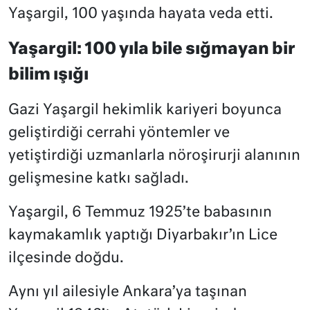
Yaşargil, 100 yaşında hayata veda etti.
Yaşargil: 100 yıla bile sığmayan bir
bilim ışığı
Gazi Yaşargil hekimlik kariyeri boyunca
geliştirdiği cerrahi yöntemler ve
yetiştirdiği uzmanlarla nöroşirurji alanının
gelişmesine katkı sağladı.
Yaşargil, 6 Temmuz 1925’te babasının
kaymakamlık yaptığı Diyarbakır’ın Lice
ilçesinde doğdu.
Aynı yıl ailesiyle Ankara’ya taşınan