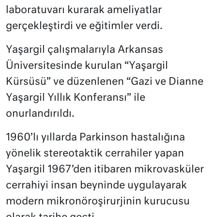
laboratuvarı kurarak ameliyatlar
gerçekleştirdi ve eğitimler verdi.
Yaşargil çalışmalarıyla Arkansas
Üniversitesinde kurulan “Yaşargil
Kürsüsü” ve düzenlenen “Gazi ve Dianne
Yaşargil Yıllık Konferansı” ile
onurlandırıldı.
1960’lı yıllarda Parkinson hastalığına
yönelik stereotaktik cerrahiler yapan
Yaşargil 1967’den itibaren mikrovasküler
cerrahiyi insan beyninde uygulayarak
modern mikronöroşirurjinin kurucusu