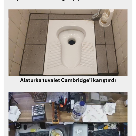
Alaturka tuvalet Cambridge’i karıştırdı