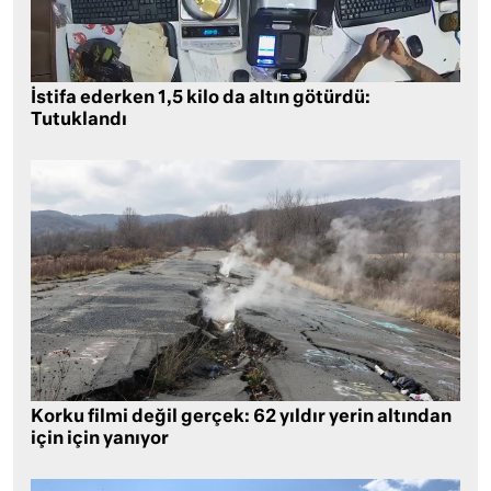
İstifa ederken 1,5 kilo da altın götürdü:
Tutuklandı
Korku filmi değil gerçek: 62 yıldır yerin altından
için için yanıyor