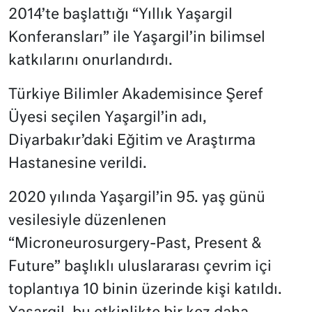
2014’te başlattığı “Yıllık Yaşargil
Konferansları” ile Yaşargil’in bilimsel
katkılarını onurlandırdı.
Türkiye Bilimler Akademisince Şeref
Üyesi seçilen Yaşargil’in adı,
Diyarbakır’daki Eğitim ve Araştırma
Hastanesine verildi.
2020 yılında Yaşargil’in 95. yaş günü
vesilesiyle düzenlenen
“Microneurosurgery-Past, Present &
Future” başlıklı uluslararası çevrim içi
toplantıya 10 binin üzerinde kişi katıldı.