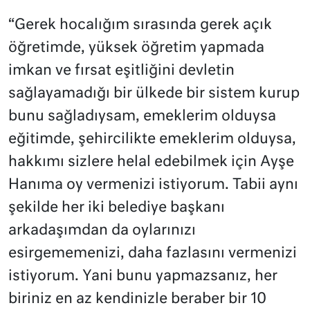
“Gerek hocalığım sırasında gerek açık
öğretimde, yüksek öğretim yapmada
imkan ve fırsat eşitliğini devletin
sağlayamadığı bir ülkede bir sistem kurup
bunu sağladıysam, emeklerim olduysa
eğitimde, şehircilikte emeklerim olduysa,
hakkımı sizlere helal edebilmek için Ayşe
Hanıma oy vermenizi istiyorum. Tabii aynı
şekilde her iki belediye başkanı
arkadaşımdan da oylarınızı
esirgememenizi, daha fazlasını vermenizi
istiyorum. Yani bunu yapmazsanız, her
biriniz en az kendinizle beraber bir 10