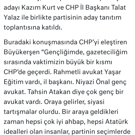
adayı Kazım Kurt ve CHP İl Başkanı Talat
Yalaz ile birlikte partisinin aday tanıtım
toplantısına katıldı.
Buradaki konuşmasında CHP’yi eleştiren
Büyükerşen “Gençliğimde, gazeteciliğim
sırasında vaktimizin büyük bir kısmı
CHP’de geçerdi. Rahmetli avukat Yaşar
Eğitim vardı, il başkanı. Niyazi Önal genç
avukat. Tahsin Atakan diye çok genç bir
avukat vardı. Oraya gelirler, siyasi
tartışmalar olurdu. Bir araya geldikleri
zaman hepsi çok iyi ahbap, hepsi Atatürk
idealleri olan insanlar, partinin seçimlerde