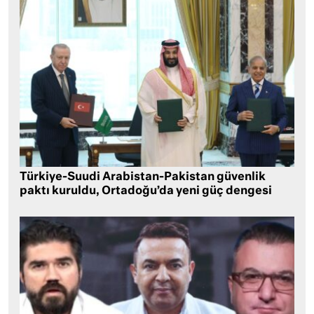
Türkiye-Suudi Arabistan-Pakistan güvenlik
paktı kuruldu, Ortadoğu’da yeni güç dengesi