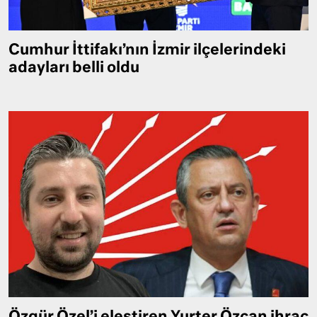
Cumhur İttifakı’nın İzmir ilçelerindeki
adayları belli oldu