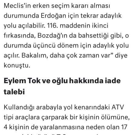
Meclis’in erken seçim kararı alması
durumunda Erdoğan için tekrar adaylık
yolu açılabilir. 116. maddenin ikinci
fırkasında, Bozdağ’ın da bahsettiği gibi, o
durumda üçüncü dönem için adaylık yolu
açılır. Bakalım, daha çok zaman var” diye
konuştu.
Eylem Tok ve oğlu hakkında iade
talebi
Kullandığı arabayla yol kenarındaki ATV
tipi araçlara çarparak bir kişinin ölümüne,
4 kişinin de yaralanmasına neden olan 17