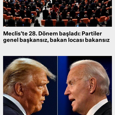
Meclis’te 28. Dönem başladı: Partiler
genel başkansız, bakan locası bakansız