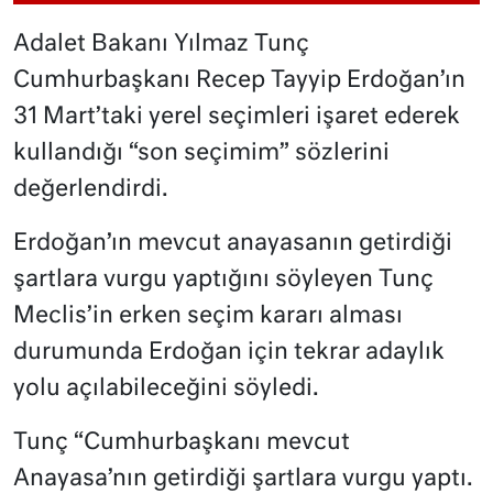
Adalet Bakanı Yılmaz Tunç
Cumhurbaşkanı Recep Tayyip Erdoğan’ın
31 Mart’taki yerel seçimleri işaret ederek
kullandığı “son seçimim” sözlerini
değerlendirdi.
Erdoğan’ın mevcut anayasanın getirdiği
şartlara vurgu yaptığını söyleyen Tunç
Meclis’in erken seçim kararı alması
durumunda Erdoğan için tekrar adaylık
yolu açılabileceğini söyledi.
Tunç “Cumhurbaşkanı mevcut
Anayasa’nın getirdiği şartlara vurgu yaptı.