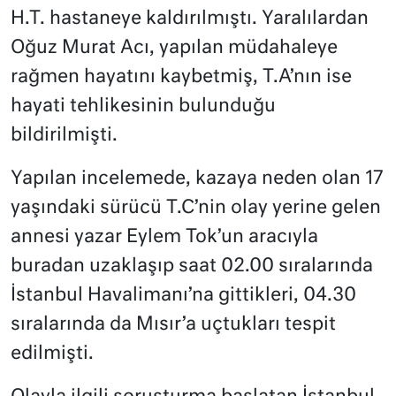
H.T. hastaneye kaldırılmıştı. Yaralılardan
Oğuz Murat Acı, yapılan müdahaleye
rağmen hayatını kaybetmiş, T.A’nın ise
hayati tehlikesinin bulunduğu
bildirilmişti.
Yapılan incelemede, kazaya neden olan 17
yaşındaki sürücü T.C’nin olay yerine gelen
annesi yazar Eylem Tok’un aracıyla
buradan uzaklaşıp saat 02.00 sıralarında
İstanbul Havalimanı’na gittikleri, 04.30
sıralarında da Mısır’a uçtukları tespit
edilmişti.