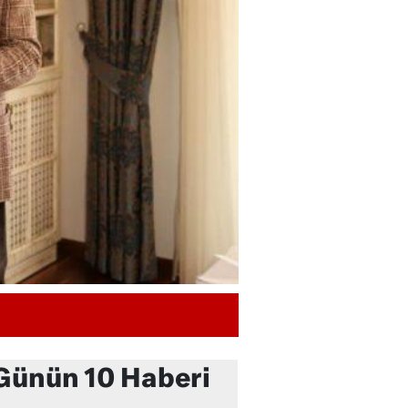
Günün 10 Haberi