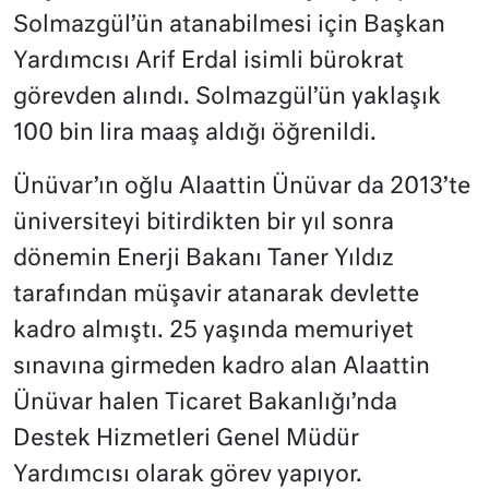
Solmazgül’ün atanabilmesi için Başkan
Yardımcısı Arif Erdal isimli bürokrat
görevden alındı. Solmazgül’ün yaklaşık
100 bin lira maaş aldığı öğrenildi.
Ünüvar’ın oğlu Alaattin Ünüvar da 2013’te
üniversiteyi bitirdikten bir yıl sonra
dönemin Enerji Bakanı Taner Yıldız
tarafından müşavir atanarak devlette
kadro almıştı. 25 yaşında memuriyet
sınavına girmeden kadro alan Alaattin
Ünüvar halen Ticaret Bakanlığı’nda
Destek Hizmetleri Genel Müdür
Yardımcısı olarak görev yapıyor.