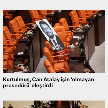
Kurtulmuş, Can Atalay için ‘olmayan
prosedürü’ eleştirdi