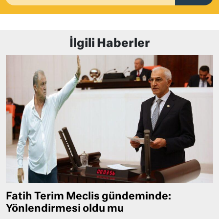
İlgili Haberler
Fatih Terim Meclis gündeminde:
Yönlendirmesi oldu mu