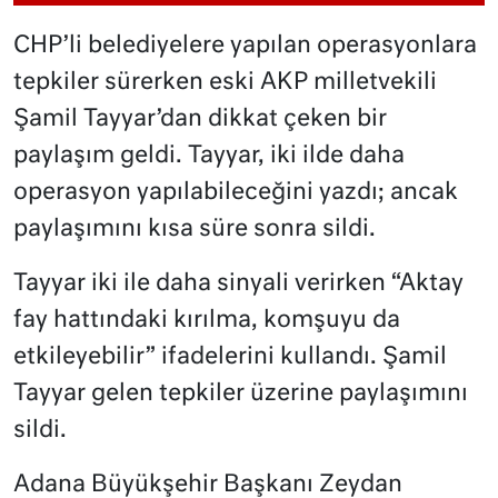
CHP’li belediyelere yapılan operasyonlara
tepkiler sürerken eski AKP milletvekili
Şamil Tayyar’dan dikkat çeken bir
paylaşım geldi. Tayyar, iki ilde daha
operasyon yapılabileceğini yazdı; ancak
paylaşımını kısa süre sonra sildi.
Tayyar iki ile daha sinyali verirken “Aktay
fay hattındaki kırılma, komşuyu da
etkileyebilir” ifadelerini kullandı. Şamil
Tayyar gelen tepkiler üzerine paylaşımını
sildi.
Adana Büyükşehir Başkanı Zeydan