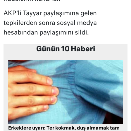
AKP’li Tayyar paylaşımına gelen
tepkilerden sonra sosyal medya
hesabından paylaşımını sildi.
Günün 10 Haberi
Erkeklere uyarı: Ter kokmak, duş almamak tam