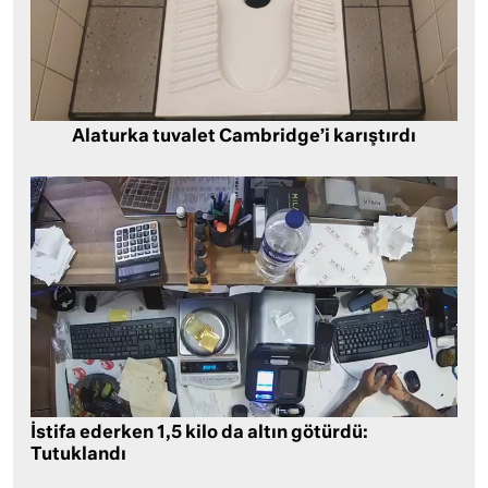
Alaturka tuvalet Cambridge’i karıştırdı
İstifa ederken 1,5 kilo da altın götürdü:
Tutuklandı