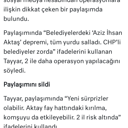
sosyal medya hesabından operasyonlara
ilişkin dikkat çeken bir paylaşımda
bulundu.
Paylaşımında “Belediyelerdeki ‘Aziz İhsan
Aktaş’ depremi, tüm yurdu salladı. CHP’li
belediyeler zorda” ifadelerini kullanan
Tayyar, 2 ile daha operasyon yapılacağını
söyledi.
Paylaşımını sildi
Tayyar, paylaşımında “Yeni sürprizler
olabilir. Aktay fay hattındaki kırılma,
komşuyu da etkileyebilir. 2 il risk altında”
ifadelerini kullandı.