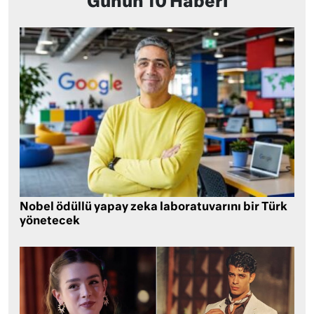
Günün 10 Haberi
Nobel ödüllü yapay zeka laboratuvarını bir Türk
yönetecek