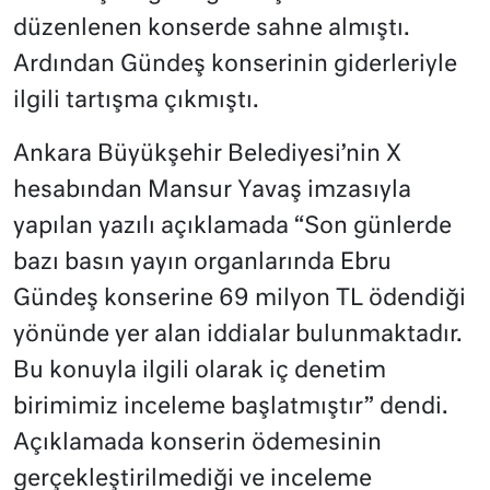
düzenlenen konserde sahne almıştı.
Ardından Gündeş konserinin giderleriyle
ilgili tartışma çıkmıştı.
Ankara Büyükşehir Belediyesi’nin X
hesabından Mansur Yavaş imzasıyla
yapılan yazılı açıklamada “Son günlerde
bazı basın yayın organlarında Ebru
Gündeş konserine 69 milyon TL ödendiği
yönünde yer alan iddialar bulunmaktadır.
Bu konuyla ilgili olarak iç denetim
birimimiz inceleme başlatmıştır” dendi.
Açıklamada konserin ödemesinin
gerçekleştirilmediği ve inceleme