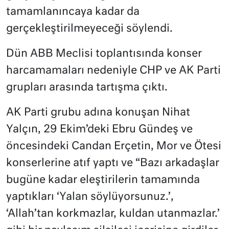
tamamlanıncaya kadar da
gerçekleştirilmeyeceği söylendi.
Dün ABB Meclisi toplantısında konser
harcamamaları nedeniyle CHP ve AK Parti
grupları arasında tartışma çıktı.
AK Parti grubu adına konuşan Nihat
Yalçın, 29 Ekim’deki Ebru Gündeş ve
öncesindeki Candan Erçetin, Mor ve Ötesi
konserlerine atıf yaptı ve “Bazı arkadaşlar
bugüne kadar eleştirilerin tamamında
yaptıkları ‘Yalan söylüyorsunuz.’,
‘Allah’tan korkmazlar, kuldan utanmazlar.’