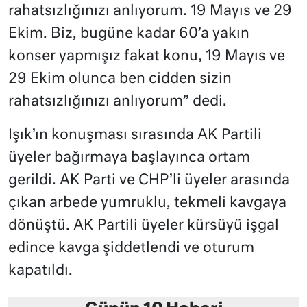
rahatsızlığınızı anlıyorum. 19 Mayıs ve 29
Ekim. Biz, bugüne kadar 60’a yakın
konser yapmışız fakat konu, 19 Mayıs ve
29 Ekim olunca ben cidden sizin
rahatsızlığınızı anlıyorum” dedi.
Işık’ın konuşması sırasında AK Partili
üyeler bağırmaya başlayınca ortam
gerildi. AK Parti ve CHP’li üyeler arasında
çıkan arbede yumruklu, tekmeli kavgaya
dönüştü. AK Partili üyeler kürsüyü işgal
edince kavga şiddetlendi ve oturum
kapatıldı.