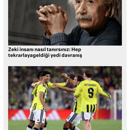
Zeki insanı nasıl tanırsınız: Hep
tekrarlayageldiği yedi davranış