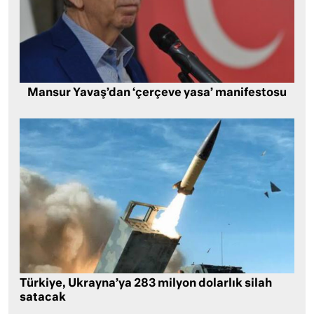
Mansur Yavaş’dan ‘çerçeve yasa’ manifestosu
Türkiye, Ukrayna’ya 283 milyon dolarlık silah
satacak