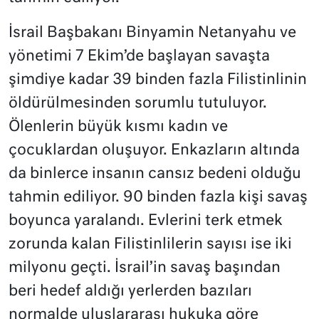
İsrail Başbakanı Binyamin Netanyahu ve
yönetimi 7 Ekim’de başlayan savaşta
şimdiye kadar 39 binden fazla Filistinlinin
öldürülmesinden sorumlu tutuluyor.
Ölenlerin büyük kısmı kadın ve
çocuklardan oluşuyor. Enkazların altında
da binlerce insanın cansız bedeni olduğu
tahmin ediliyor. 90 binden fazla kişi savaş
boyunca yaralandı. Evlerini terk etmek
zorunda kalan Filistinlilerin sayısı ise iki
milyonu geçti. İsrail’in savaş başından
beri hedef aldığı yerlerden bazıları
normalde uluslararası hukuka göre