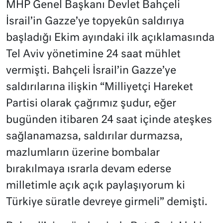
MHP Genel Başkanı Devlet Bahçeli
İsrail’in Gazze’ye topyekûn saldırıya
başladığı Ekim ayındaki ilk açıklamasında
Tel Aviv yönetimine 24 saat mühlet
vermişti. Bahçeli İsrail’in Gazze’ye
saldırılarına ilişkin “Milliyetçi Hareket
Partisi olarak çağrımız şudur, eğer
bugünden itibaren 24 saat içinde ateşkes
sağlanamazsa, saldırılar durmazsa,
mazlumların üzerine bombalar
bırakılmaya ısrarla devam ederse
milletimle açık açık paylaşıyorum ki
Türkiye süratle devreye girmeli” demişti.