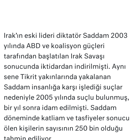
Irak’ın eski lideri diktatör Saddam 2003
yılında ABD ve koalisyon güçleri
tarafından başlatılan Irak Savaşı
sonucunda iktidardan indirilmişti. Aynı
sene Tikrit yakınlarında yakalanan
Saddam insanlığa karşı işlediği suçlar
nedeniyle 2005 yılında suçlu bulunmuş,
bir yıl sonra idam edilmişti. Saddam
döneminde katliam ve tasfiyeler sonucu
ölen kişilerin sayısının 250 bin olduğu
tahmin ediliyor.