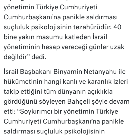
yönetimin Türkiye Cumhuriyeti
Cumhurbaşkanı’na panikle saldırması
suçluluk psikolojisinin tezahürüdür. 40
bine yakın masumu katleden İsrail
yönetiminin hesap vereceği günler uzak
değildir” dedi.
İsrail Başbakanı Binyamin Netanyahu ile
hükümetinin hangi kanlı ve karanlık izleri
takip ettiğini tüm dünyanın açıklıkla
gördüğünü söyleyen Bahçeli şöyle devam
etti: “Soykırımcı bir yönetimin Türkiye
Cumhuriyeti Cumhurbaşkanı’na panikle
saldırması suçluluk psikolojisinin