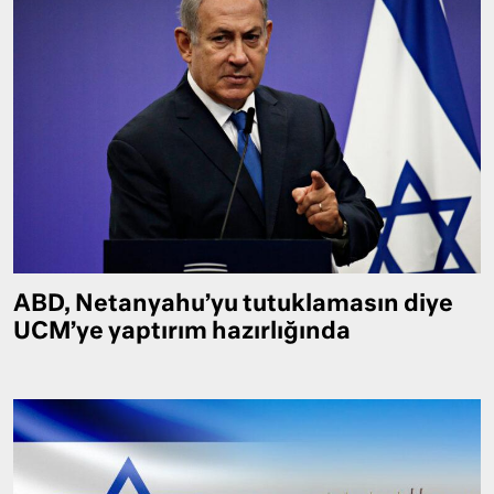
ABD, Netanyahu’yu tutuklamasın diye
UCM’ye yaptırım hazırlığında