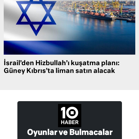
İsrail’den Hizbullah’ı kuşatma planı:
Güney Kıbrıs’ta liman satın alacak
Oyunlar ve Bulmacalar