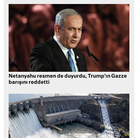
Netanyahu resmen de duyurdu, Trump’ın Gazze
barışını reddetti