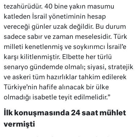
tezahürüdür. 40 bine yakın masumu
katleden İsrail yönetiminin hesap
vereceği günler uzak değildir. Bu durum
sadece sabır ve zaman meselesidir. Türk
milleti kenetlenmiş ve soykırımcı İsrail’e
karşı kilitlenmiştir. Elbette her türlü
senaryo gündemde olmalı; siyasi, stratejik
ve askeri tüm hazırlıklar tahkim edilerek
Türkiye’nin hafife alınacak bir ülke
olmadığı isabetle teyit edilmelidir.”
İlk konuşmasında 24 saat mühlet
vermişti