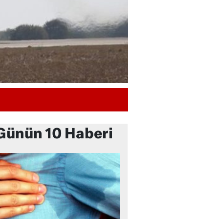
Günün 10 Haberi