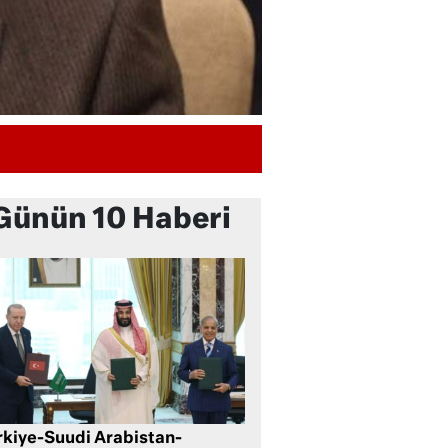
Günün 10 Haberi
rkiye-Suudi Arabistan-