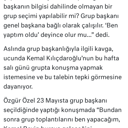
başkanın bilgisi dahilinde olmayan bir
grup seçimi yapılabilir mi? Grup başkanı
genel başkana bağlı olarak çalışılır. ‘Ben
yaptım oldu’ deyince olur mu…” dedi.
Aslında grup başkanlığıyla ilgili kavga,
ucunda Kemal Kılıçdaroğlu’nun bu hafta
salı günü grupta konuşma yapmak
istemesine ve bu talebin tepki görmesine
dayanıyor.
Özgür Özel 23 Mayısta grup başkanı
seçildiğinde yaptığı konuşmada “Bundan
sonra grup toplantılarını ben yapacağım,