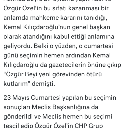
Özgür Özel’in bu sıfatı kazanması bir
anlamda mahkeme kararını tanıdığı,
Kemal Kılıçdaroğlu’nun genel başkan
olarak atandığını kabul ettiği anlamına
geliyordu. Belki o yüzden, o cumartesi
günü seçimin hemen ardından Kemal
Kılıçdaroğlu da gazetecilerin önüne çıkıp
“Özgür Beyi yeni görevinden ötürü
kutlarım” demişti.
23 Mayıs Cumartesi yapılan bu seçimin
sonuçları Meclis Başkanlığına da
gönderildi ve Meclis hemen bu seçimi
tescil edip Özgür Özel’in CHP Grup