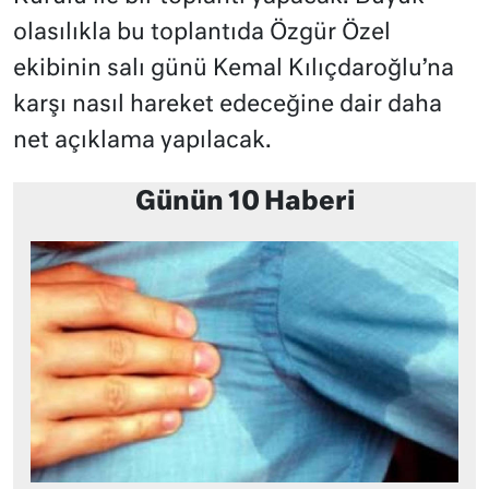
olasılıkla bu toplantıda Özgür Özel
ekibinin salı günü Kemal Kılıçdaroğlu’na
karşı nasıl hareket edeceğine dair daha
net açıklama yapılacak.
Günün 10 Haberi