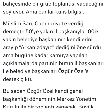
bahçesinde bir grup toplantısı yapacağını
söylüyor. Ama bunlar kulis bilgisi.
Müslim Sarı, Cumhuriyet’e verdiği
demeçte 50’ye yakın il başkanıyla 100’e
yakın belediye başkanının kendilerini
arayıp “Arkanızdayız” dediğini öne sürdü
ama bugüne kadar kamuya yapılan
açıklamalarda partinin bütün il başkanları
ile belediye başkanları Özgür Özel’e
destek çıktı.
Bu sabah Özgür Özel kendi genel
başkanlığı döneminin Merkez Yönetim
Kurulu ile bir toplantı yapacak. Büyük