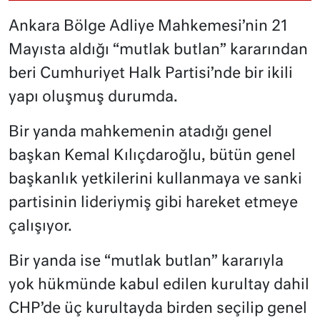
Ankara Bölge Adliye Mahkemesi’nin 21
Mayısta aldığı “mutlak butlan” kararından
beri Cumhuriyet Halk Partisi’nde bir ikili
yapı oluşmuş durumda.
Bir yanda mahkemenin atadığı genel
başkan Kemal Kılıçdaroğlu, bütün genel
başkanlık yetkilerini kullanmaya ve sanki
partisinin lideriymiş gibi hareket etmeye
çalışıyor.
Bir yanda ise “mutlak butlan” kararıyla
yok hükmünde kabul edilen kurultay dahil
CHP’de üç kurultayda birden seçilip genel