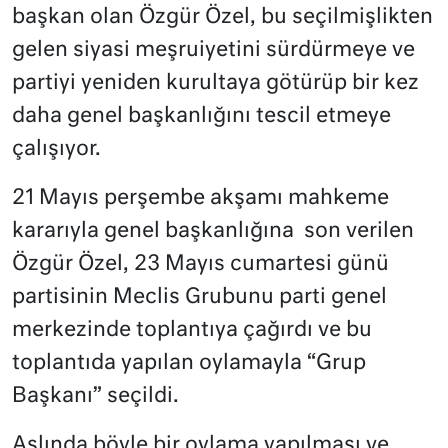
başkan olan Özgür Özel, bu seçilmişlikten
gelen siyasi meşruiyetini sürdürmeye ve
partiyi yeniden kurultaya götürüp bir kez
daha genel başkanlığını tescil etmeye
çalışıyor.
21 Mayıs perşembe akşamı mahkeme
kararıyla genel başkanlığına
son verilen
Özgür Özel, 23 Mayıs cumartesi günü
partisinin Meclis Grubunu parti genel
merkezinde toplantıya çağırdı ve bu
toplantıda yapılan oylamayla “Grup
Başkanı” seçildi.
Aslında böyle bir oylama yapılması ve