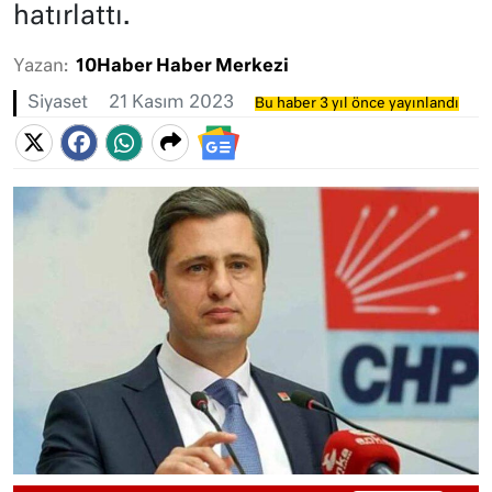
hatırlattı.
Yazan:
10Haber Haber Merkezi
Siyaset
21 Kasım 2023
Bu haber 3 yıl önce yayınlandı