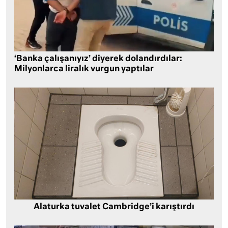
‘Banka çalışanıyız’ diyerek dolandırdılar:
Milyonlarca liralık vurgun yaptılar
Alaturka tuvalet Cambridge’i karıştırdı