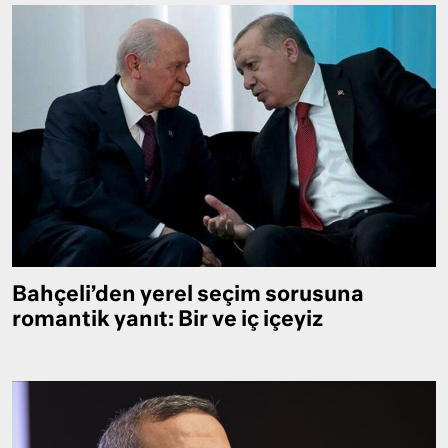
Bahçeli’den yerel seçim sorusuna
romantik yanıt: Bir ve iç içeyiz