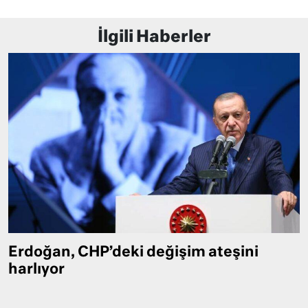
İlgili Haberler
Erdoğan, CHP’deki değişim ateşini
harlıyor