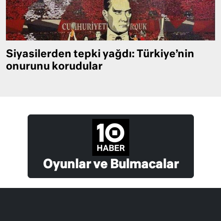
Siyasilerden tepki yağdı: Türkiye’nin
onurunu korudular
Oyunlar ve Bulmacalar