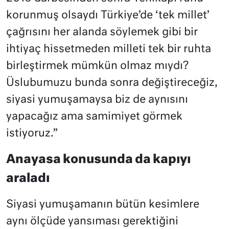
korunmuş olsaydı Türkiye’de ‘tek millet’
çağrısını her alanda söylemek gibi bir
ihtiyaç hissetmeden milleti tek bir ruhta
birleştirmek mümkün olmaz mıydı?
Üslubumuzu bunda sonra değiştireceğiz,
siyasi yumuşamaysa biz de aynısını
yapacağız ama samimiyet görmek
istiyoruz.”
Anayasa konusunda da kapıyı
araladı
Siyasi yumuşamanın bütün kesimlere
aynı ölçüde yansıması gerektiğini