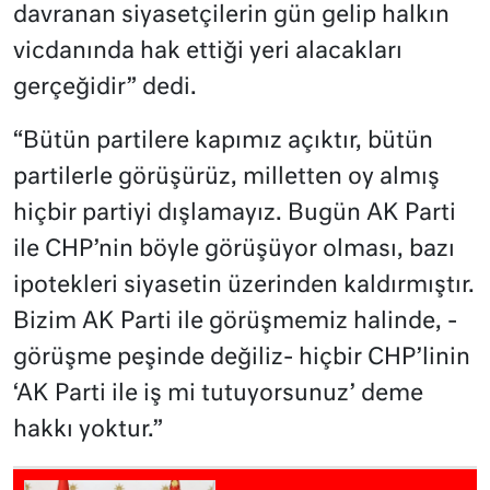
davranan siyasetçilerin gün gelip halkın
vicdanında hak ettiği yeri alacakları
gerçeğidir” dedi.
“Bütün partilere kapımız açıktır, bütün
partilerle görüşürüz, milletten oy almış
hiçbir partiyi dışlamayız. Bugün AK Parti
ile CHP’nin böyle görüşüyor olması, bazı
ipotekleri siyasetin üzerinden kaldırmıştır.
Bizim AK Parti ile görüşmemiz halinde, -
görüşme peşinde değiliz- hiçbir CHP’linin
‘AK Parti ile iş mi tutuyorsunuz’ deme
hakkı yoktur.”