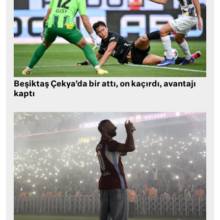
Beşiktaş Çekya’da bir attı, on kaçırdı, avantajı
kaptı