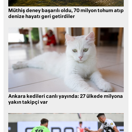
Müthiş deney başarılı oldu, 70 milyon tohum atıp
denize hayatı geri getirdiler
Ankara kedileri canlı yayında: 27 ülkede milyona
yakın takipçi var