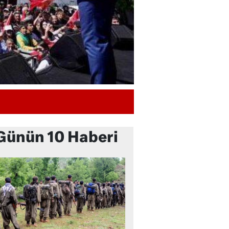
Günün 10 Haberi