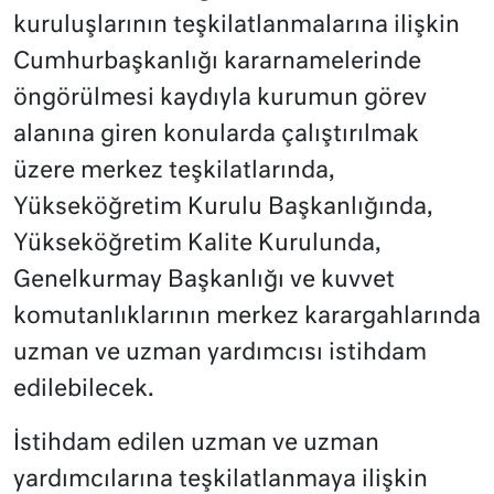
kuruluşlarının teşkilatlanmalarına ilişkin
Cumhurbaşkanlığı kararnamelerinde
öngörülmesi kaydıyla kurumun görev
alanına giren konularda çalıştırılmak
üzere merkez teşkilatlarında,
Yükseköğretim Kurulu Başkanlığında,
Yükseköğretim Kalite Kurulunda,
Genelkurmay Başkanlığı ve kuvvet
komutanlıklarının merkez karargahlarında
uzman ve uzman yardımcısı istihdam
edilebilecek.
İstihdam edilen uzman ve uzman
yardımcılarına teşkilatlanmaya ilişkin