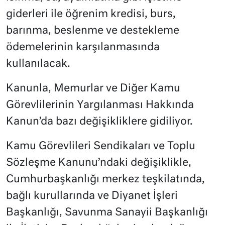
giderleri ile öğrenim kredisi, burs,
barınma, beslenme ve destekleme
ödemelerinin karşılanmasında
kullanılacak.
Kanunla, Memurlar ve Diğer Kamu
Görevlilerinin Yargılanması Hakkında
Kanun’da bazı değişikliklere gidiliyor.
Kamu Görevlileri Sendikaları ve Toplu
Sözleşme Kanunu’ndaki değişiklikle,
Cumhurbaşkanlığı merkez teşkilatında,
bağlı kurullarında ve Diyanet İşleri
Başkanlığı, Savunma Sanayii Başkanlığı