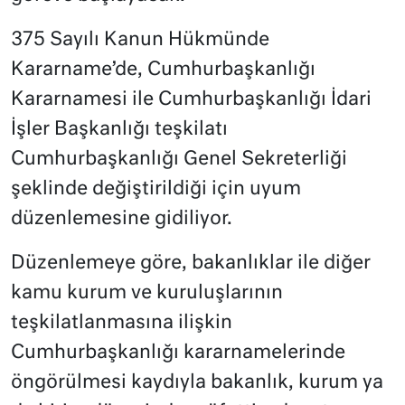
375 Sayılı Kanun Hükmünde
Kararname’de, Cumhurbaşkanlığı
Kararnamesi ile Cumhurbaşkanlığı İdari
İşler Başkanlığı teşkilatı
Cumhurbaşkanlığı Genel Sekreterliği
şeklinde değiştirildiği için uyum
düzenlemesine gidiliyor.
Düzenlemeye göre, bakanlıklar ile diğer
kamu kurum ve kuruluşlarının
teşkilatlanmasına ilişkin
Cumhurbaşkanlığı kararnamelerinde
öngörülmesi kaydıyla bakanlık, kurum ya