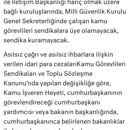
ile İletişim Başkanlığı hariç olmak üzere
bağlı kuruluşlarında, Milli Güvenlik Kurulu
Genel Sekreterliğinde çalışan kamu
görevlileri sendikalara üye olamayacak,
sendika kuramayacak.
Asılsız çağrı ve asılsız ihbarlara ilişkin
verilen idari para cezalarıKamu Görevlileri
Sendikaları ve Toplu Sözleşme
Kanunu’nda yapılan değişikliğe göre,
Kamu İşveren Heyeti, cumhurbaşkanının
görevlendireceği cumhurbaşkanı
yardımcısı veya bakanın başkanlığında,
cumhurbaşkanınca belirlenen bakanlıklar