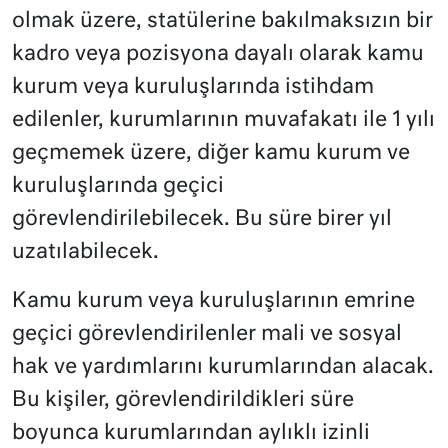
olmak üzere, statülerine bakılmaksızın bir
kadro veya pozisyona dayalı olarak kamu
kurum veya kuruluşlarında istihdam
edilenler, kurumlarının muvafakatı ile 1 yılı
geçmemek üzere, diğer kamu kurum ve
kuruluşlarında geçici
görevlendirilebilecek. Bu süre birer yıl
uzatılabilecek.
Kamu kurum veya kuruluşlarının emrine
geçici görevlendirilenler mali ve sosyal
hak ve yardımlarını kurumlarından alacak.
Bu kişiler, görevlendirildikleri süre
boyunca kurumlarından aylıklı izinli