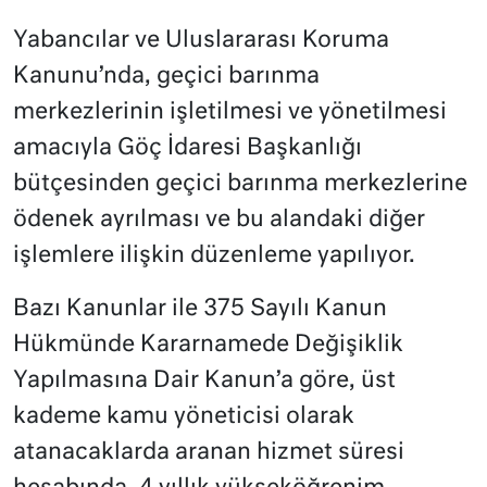
Yabancılar ve Uluslararası Koruma
Kanunu’nda, geçici barınma
merkezlerinin işletilmesi ve yönetilmesi
amacıyla Göç İdaresi Başkanlığı
bütçesinden geçici barınma merkezlerine
ödenek ayrılması ve bu alandaki diğer
işlemlere ilişkin düzenleme yapılıyor.
Bazı Kanunlar ile 375 Sayılı Kanun
Hükmünde Kararnamede Değişiklik
Yapılmasına Dair Kanun’a göre, üst
kademe kamu yöneticisi olarak
atanacaklarda aranan hizmet süresi