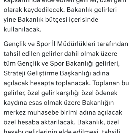
kapsamında elde edilen gelirler, özel gelir
olarak kaydedilecek. Bakanlık gelirleri
yine Bakanlık bütçesi içerisinde
kullanılacak.
Gençlik ve Spor İl Müdürlükleri tarafından
tahsil edilen gelirler dahil olmak üzere
tüm Gençlik ve Spor Bakanlığı gelirleri,
Strateji Geliştirme Başkanlığı adına
açılacak hesapta toplanacak. Toplanan bu
gelirler, özel gelir karşılığı özel ödenek
kaydına esas olmak üzere Bakanlığın
merkez muhasebe birimi adına açılacak
özel hesaba aktarılacak. Bakanlık, özel
hesabı gelirlerinin elde edilmesi, tahsili,