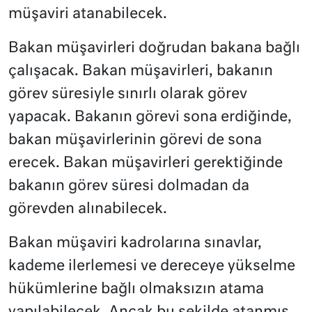
müşaviri atanabilecek.
Bakan müşavirleri doğrudan bakana bağlı
çalışacak. Bakan müşavirleri, bakanın
görev süresiyle sınırlı olarak görev
yapacak. Bakanın görevi sona erdiğinde,
bakan müşavirlerinin görevi de sona
erecek. Bakan müşavirleri gerektiğinde
bakanın görev süresi dolmadan da
görevden alınabilecek.
Bakan müşaviri kadrolarına sınavlar,
kademe ilerlemesi ve dereceye yükselme
hükümlerine bağlı olmaksızın atama