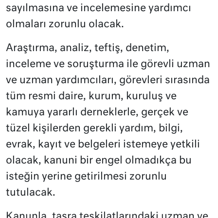
sayılmasına ve incelemesine yardımcı
olmaları zorunlu olacak.
Araştırma, analiz, teftiş, denetim,
inceleme ve soruşturma ile görevli uzman
ve uzman yardımcıları, görevleri sırasında
tüm resmi daire, kurum, kuruluş ve
kamuya yararlı derneklerle, gerçek ve
tüzel kişilerden gerekli yardım, bilgi,
evrak, kayıt ve belgeleri istemeye yetkili
olacak, kanuni bir engel olmadıkça bu
isteğin yerine getirilmesi zorunlu
tutulacak.
Kanunla, taşra teşkilatlarındaki uzman ve