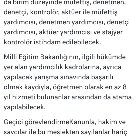
da birim düzeyinde müfettiş, denetmen,
denetçi, kontrolör, aktüer ile müfettiş
yardımcısı, denetmen yardımcısı, denetçi
yardımcısı, aktüer yardımcısı ve stajyer
kontrolör istihdam edilebilecek.
Milli Eğitim Bakanlığının, ilgili hükümde
yer alan yardımcılık kadrolarına, ayrıca
yapılacak yarışma sınavında başarılı
olmak kaydıyla, öğretmen olarak en az 8
yıl hizmeti bulunanlar arasından da atama
yapılabilecek.
Geçici görevlendirmeKanunla, hakim ve
savcılar ile bu meslekten sayılanlar hariç