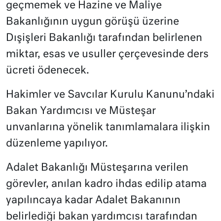
geçmemek ve Hazine ve Maliye
Bakanlığının uygun görüşü üzerine
Dışişleri Bakanlığı tarafından belirlenen
miktar, esas ve usuller çerçevesinde ders
ücreti ödenecek.
Hakimler ve Savcılar Kurulu Kanunu’ndaki
Bakan Yardımcısı ve Müsteşar
unvanlarına yönelik tanımlamalara ilişkin
düzenleme yapılıyor.
Adalet Bakanlığı Müsteşarına verilen
görevler, anılan kadro ihdas edilip atama
yapılıncaya kadar Adalet Bakanının
belirlediği bakan yardımcısı tarafından