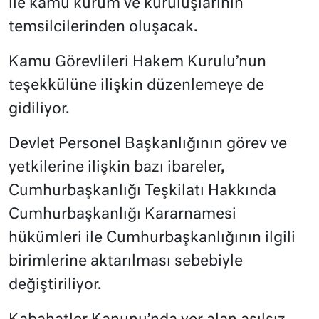
ile kamu kurum ve kuruluşlarının
temsilcilerinden oluşacak.
Kamu Görevlileri Hakem Kurulu’nun
teşekkülüne ilişkin düzenlemeye de
gidiliyor.
Devlet Personel Başkanlığının görev ve
yetkilerine ilişkin bazı ibareler,
Cumhurbaşkanlığı Teşkilatı Hakkında
Cumhurbaşkanlığı Kararnamesi
hükümleri ile Cumhurbaşkanlığının ilgili
birimlerine aktarılması sebebiyle
değiştiriliyor.