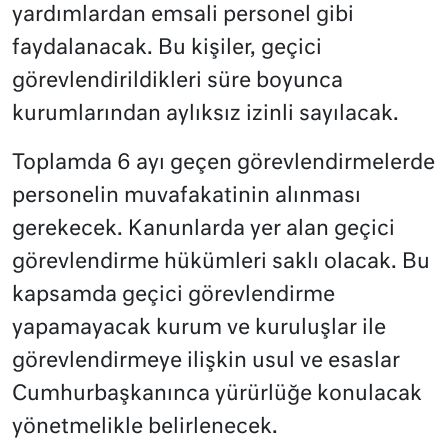
yardımlardan emsali personel gibi
faydalanacak. Bu kişiler, geçici
görevlendirildikleri süre boyunca
kurumlarından aylıksız izinli sayılacak.
Toplamda 6 ayı geçen görevlendirmelerde
personelin muvafakatinin alınması
gerekecek. Kanunlarda yer alan geçici
görevlendirme hükümleri saklı olacak. Bu
kapsamda geçici görevlendirme
yapamayacak kurum ve kuruluşlar ile
görevlendirmeye ilişkin usul ve esaslar
Cumhurbaşkanınca yürürlüğe konulacak
yönetmelikle belirlenecek.