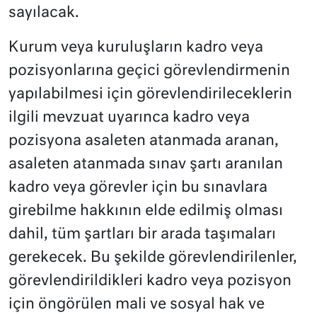
sayılacak.
Kurum veya kuruluşların kadro veya
pozisyonlarına geçici görevlendirmenin
yapılabilmesi için görevlendirileceklerin
ilgili mevzuat uyarınca kadro veya
pozisyona asaleten atanmada aranan,
asaleten atanmada sınav şartı aranılan
kadro veya görevler için bu sınavlara
girebilme hakkının elde edilmiş olması
dahil, tüm şartları bir arada taşımaları
gerekecek. Bu şekilde görevlendirilenler,
görevlendirildikleri kadro veya pozisyon
için öngörülen mali ve sosyal hak ve