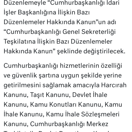
Düzenlemeyle “Cumhurbaşkanlığı İdari
İşler Başkanlığına İlişkin Bazı
Düzenlemeler Hakkında Kanun”un adı
“Cumhurbaşkanlığı Genel Sekreterliği
Teşkilatına İlişkin Bazı Düzenlemeler
Hakkında Kanun” şeklinde değiştirilecek.
Cumhurbaşkanlığı hizmetlerinin özelliği
ve güvenlik şartına uygun şekilde yerine
getirilmesini sağlamak amacıyla Harcırah
Kanunu, Taşıt Kanunu, Devlet İhale
Kanunu, Kamu Konutları Kanunu, Kamu
İhale Kanunu, Kamu İhale Sözleşmeleri
Kanunu, Cumhurbaşkanlığı Merkez