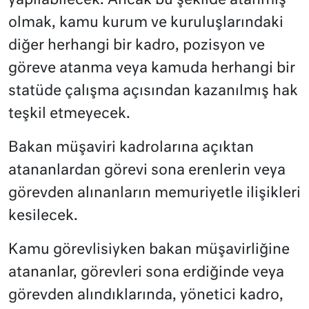
yapılabilecek. Ancak bu şekilde atanmış
olmak, kamu kurum ve kuruluşlarındaki
diğer herhangi bir kadro, pozisyon ve
göreve atanma veya kamuda herhangi bir
statüde çalışma açısından kazanılmış hak
teşkil etmeyecek.
Bakan müşaviri kadrolarına açıktan
atananlardan görevi sona erenlerin veya
görevden alınanların memuriyetle ilişikleri
kesilecek.
Kamu görevlisiyken bakan müşavirliğine
atananlar, görevleri sona erdiğinde veya
görevden alındıklarında, yönetici kadro,