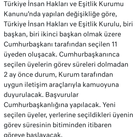
Türkiye İnsan Hakları ve Eşitlik Kurumu
Kanunu’nda yapılan değişikliğe göre,
Türkiye İnsan Hakları ve Eşitlik Kurulu, biri
başkan, biri ikinci başkan olmak üzere
Cumhurbaşkanı tarafından seçilen 11
üyeden oluşacak. Cumhurbaşkanınca
seçilen üyelerin görev süreleri dolmadan
2 ay önce durum, Kurum tarafından
uygun iletişim araçlarıyla kamuoyuna
duyurulacak. Başvurular
Cumhurbaşkanlığına yapılacak. Yeni
seçilen üyeler, yerlerine seçildikleri üyenin
görev süresinin bitiminden itibaren
göreve başlayacak.