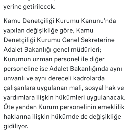
yerine getirilecek.
Kamu Denetçiliği Kurumu Kanunu’nda
yapılan değişikliğe göre, Kamu
Denetçiliği Kurumu Genel Sekreterine
Adalet Bakanlığı genel müdürleri;
Kurumun uzman personel ile diğer
personeline ise Adalet Bakanlığında aynı
unvanlı ve aynı dereceli kadrolarda
çalışanlara uygulanan mali, sosyal hak ve
yardımlara ilişkin hükümleri uygulanacak.
Öte yandan Kurum personelinin emeklilik
haklarına ilişkin hükümde de değişikliğe
gidiliyor.