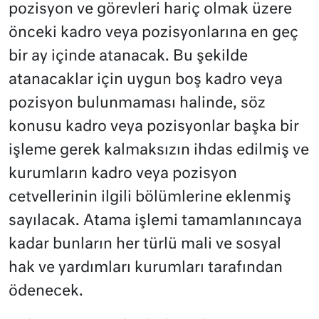
pozisyon ve görevleri hariç olmak üzere
önceki kadro veya pozisyonlarına en geç
bir ay içinde atanacak. Bu şekilde
atanacaklar için uygun boş kadro veya
pozisyon bulunmaması halinde, söz
konusu kadro veya pozisyonlar başka bir
işleme gerek kalmaksızın ihdas edilmiş ve
kurumların kadro veya pozisyon
cetvellerinin ilgili bölümlerine eklenmiş
sayılacak. Atama işlemi tamamlanıncaya
kadar bunların her türlü mali ve sosyal
hak ve yardımları kurumları tarafından
ödenecek.