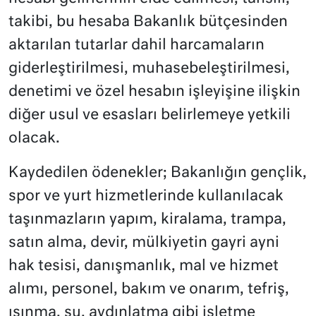
takibi, bu hesaba Bakanlık bütçesinden
aktarılan tutarlar dahil harcamaların
giderleştirilmesi, muhasebeleştirilmesi,
denetimi ve özel hesabın işleyişine ilişkin
diğer usul ve esasları belirlemeye yetkili
olacak.
Kaydedilen ödenekler; Bakanlığın gençlik,
spor ve yurt hizmetlerinde kullanılacak
taşınmazların yapım, kiralama, trampa,
satın alma, devir, mülkiyetin gayri ayni
hak tesisi, danışmanlık, mal ve hizmet
alımı, personel, bakım ve onarım, tefriş,
ısınma, su, aydınlatma gibi işletme