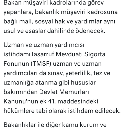
Bakan müşaviri kadrolarında görev
yapanlara, bakanlık müşaviri kadrosuna
bağlı mali, sosyal hak ve yardımlar aynı
usul ve esaslar dahilinde ödenecek.
Uzman ve uzman yardımcısı
istihdamıTasarruf Mevduatı Sigorta
Fonunun (TMSF) uzman ve uzman
yardımcıları da sınav, yeterlilik, tez ve
uzmanlığa atanma gibi hususlar
bakımından Devlet Memurları
Kanunu’nun ek 41. maddesindeki
hükümlere tabi olarak istihdam edilecek.
Bakanlıklar ile diğer kamu kurum ve