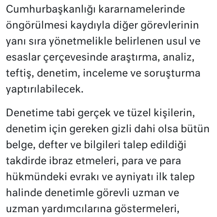
Cumhurbaşkanlığı kararnamelerinde
öngörülmesi kaydıyla diğer görevlerinin
yanı sıra yönetmelikle belirlenen usul ve
esaslar çerçevesinde araştırma, analiz,
teftiş, denetim, inceleme ve soruşturma
yaptırılabilecek.
Denetime tabi gerçek ve tüzel kişilerin,
denetim için gereken gizli dahi olsa bütün
belge, defter ve bilgileri talep edildiği
takdirde ibraz etmeleri, para ve para
hükmündeki evrakı ve ayniyatı ilk talep
halinde denetimle görevli uzman ve
uzman yardımcılarına göstermeleri,