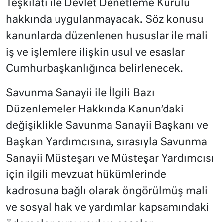
Teşkilatı ile Devlet Denetleme Kurulu
hakkında uygulanmayacak. Söz konusu
kanunlarda düzenlenen hususlar ile mali
iş ve işlemlere ilişkin usul ve esaslar
Cumhurbaşkanlığınca belirlenecek.
Savunma Sanayii ile İlgili Bazı
Düzenlemeler Hakkında Kanun’daki
değişiklikle Savunma Sanayii Başkanı ve
Başkan Yardımcısına, sırasıyla Savunma
Sanayii Müsteşarı ve Müsteşar Yardımcısı
için ilgili mevzuat hükümlerinde
kadrosuna bağlı olarak öngörülmüş mali
ve sosyal hak ve yardımlar kapsamındaki