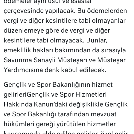
ödemeler aynı usul ve esaslar
çerçevesinde yapılacak. Bu ödemelerden
vergi ve diğer kesintilere tabi olmayanlar
düzenlemeye göre de vergi ve diğer
kesintilere tabi olmayacak. Bunlar,
emeklilik hakları bakımından da sırasıyla
Savunma Sanayii Müsteşarı ve Müsteşar
Yardımcısına denk kabul edilecek.
Gençlik ve Spor Bakanlığının hizmet
gelirleriGençlik ve Spor Hizmetleri
Hakkında Kanun’daki değişiklikle Gençlik
ve Spor Bakanlığı tarafından mevzuat
hükümleri gereği yürütülen hizmetler