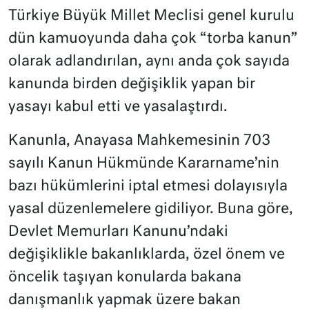
Türkiye Büyük Millet Meclisi genel kurulu
dün kamuoyunda daha çok “torba kanun”
olarak adlandırılan, aynı anda çok sayıda
kanunda birden değişiklik yapan bir
yasayı kabul etti ve yasalaştırdı.
Kanunla, Anayasa Mahkemesinin 703
sayılı Kanun Hükmünde Kararname’nin
bazı hükümlerini iptal etmesi dolayısıyla
yasal düzenlemelere gidiliyor. Buna göre,
Devlet Memurları Kanunu’ndaki
değişiklikle bakanlıklarda, özel önem ve
öncelik taşıyan konularda bakana
danışmanlık yapmak üzere bakan