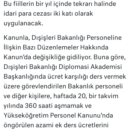
Bu fiillerin bir yıl içinde tekrarı halinde
idari para cezası iki katı olarak
uygulanacak.
Kanunla, Dışişleri Bakanlığı Personeline
İlişkin Bazı Düzenlemeler Hakkında
Kanun’da değişikliğe gidiliyor. Buna göre,
Dışişleri Bakanlığı Diplomasi Akademisi
Başkanlığında ücret karşılığı ders vermek
üzere görevlendirilen Bakanlık personeli
ve diğer kişilere, haftada 20, bir takvim
yılında 360 saati aşmamak ve
Yükseköğretim Personel Kanunu’nda
öngörülen azami ek ders ücretlerini