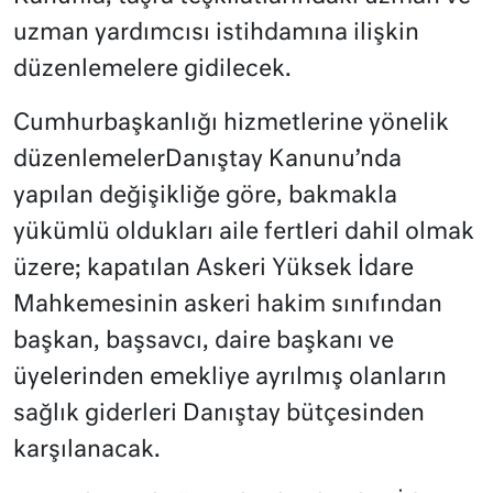
uzman yardımcısı istihdamına ilişkin
düzenlemelere gidilecek.
Cumhurbaşkanlığı hizmetlerine yönelik
düzenlemelerDanıştay Kanunu’nda
yapılan değişikliğe göre, bakmakla
yükümlü oldukları aile fertleri dahil olmak
üzere; kapatılan Askeri Yüksek İdare
Mahkemesinin askeri hakim sınıfından
başkan, başsavcı, daire başkanı ve
üyelerinden emekliye ayrılmış olanların
sağlık giderleri Danıştay bütçesinden
karşılanacak.