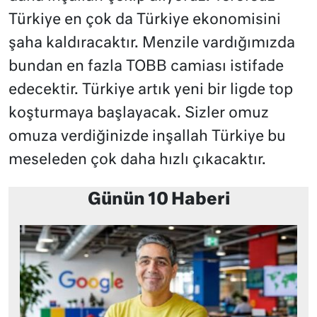
Türkiye en çok da Türkiye ekonomisini
şaha kaldıracaktır. Menzile vardığımızda
bundan en fazla TOBB camiası istifade
edecektir. Türkiye artık yeni bir ligde top
koşturmaya başlayacak. Sizler omuz
omuza verdiğinizde inşallah Türkiye bu
meseleden çok daha hızlı çıkacaktır.
Günün 10 Haberi