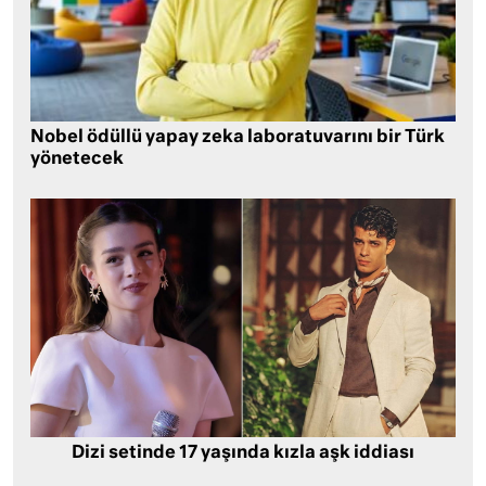
Nobel ödüllü yapay zeka laboratuvarını bir Türk
yönetecek
Dizi setinde 17 yaşında kızla aşk iddiası