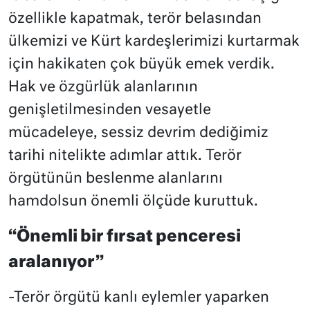
özellikle kapatmak, terör belasından
ülkemizi ve Kürt kardeşlerimizi kurtarmak
için hakikaten çok büyük emek verdik.
Hak ve özgürlük alanlarının
genişletilmesinden vesayetle
mücadeleye, sessiz devrim dediğimiz
tarihi nitelikte adımlar attık. Terör
örgütünün beslenme alanlarını
hamdolsun önemli ölçüde kuruttuk.
“Önemli bir fırsat penceresi
aralanıyor”
-Terör örgütü kanlı eylemler yaparken