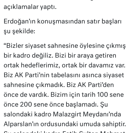
açıklamalar yaptı.
Erdoğan’ın konuşmasından satır başları
şu şekilde:
“Bizler siyaset sahnesine öylesine çıkmış
bir kadro değiliz. Bizi bir araya getiren
ortak hedeflerimiz, ortak bir davamız var.
Biz AK Parti’nin tabelasını asınca siyaset
sahnesine çıkmadık. Biz AK Parti’den
önce de vardık. Bizim için tarih 100 sene
önce 200 sene önce başlamadı. Şu
salondaki kadro Malazgirt Meydanı’nda
Alparslan’ın ordusundaki umuda sahiptir.