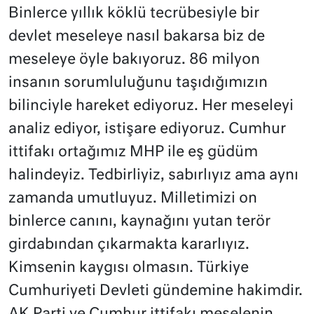
Binlerce yıllık köklü tecrübesiyle bir
devlet meseleye nasıl bakarsa biz de
meseleye öyle bakıyoruz. 86 milyon
insanın sorumluluğunu taşıdığımızın
bilinciyle hareket ediyoruz. Her meseleyi
analiz ediyor, istişare ediyoruz. Cumhur
ittifakı ortağımız MHP ile eş güdüm
halindeyiz. Tedbirliyiz, sabırlıyız ama aynı
zamanda umutluyuz. Milletimizi on
binlerce canını, kaynağını yutan terör
girdabından çıkarmakta kararlıyız.
Kimsenin kaygısı olmasın. Türkiye
Cumhuriyeti Devleti gündemine hakimdir.