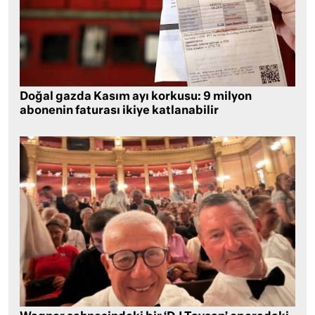
Doğal gazda Kasım ayı korkusu: 9 milyon
abonenin faturası ikiye katlanabilir