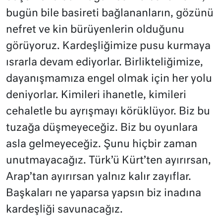
bugün bile basireti bağlananların, gözünü
nefret ve kin bürüyenlerin olduğunu
görüyoruz. Kardeşliğimize pusu kurmaya
ısrarla devam ediyorlar. Birlikteliğimize,
dayanışmamıza engel olmak için her yolu
deniyorlar. Kimileri ihanetle, kimileri
cehaletle bu ayrışmayı körüklüyor. Biz bu
tuzağa düşmeyeceğiz. Biz bu oyunlara
asla gelmeyeceğiz. Şunu hiçbir zaman
unutmayacağız. Türk’ü Kürt’ten ayırırsan,
Arap’tan ayırırsan yalnız kalır zayıflar.
Başkaları ne yaparsa yapsın biz inadına
kardeşliği savunacağız.