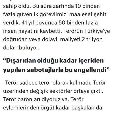
sahip oldu. Bu süre zarfında 10 binden
fazla güvenlik görevlimizi maalesef şehit
verdik. 41 yıl boyunca 50 binden fazla
insan hayatını kaybetti. Terörün Türkiye’ye
doğrudan veya dolaylı maliyeti 2 trilyon
doları buluyor.
“Dışarıdan olduğu kadar içeriden
yapılan sabotajlarla bu engellendi”
-Terör sadece terör olarak kalmadı. Terör
üzerinden değişik sektörler ortaya çıktı.
Terör baronları diyoruz ya. Terör
eylemlerinden örgüt kadar başkaları da