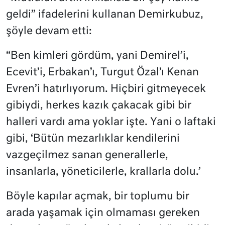
geldi” ifadelerini kullanan Demirkubuz,
şöyle devam etti:
“Ben kimleri gördüm, yani Demirel’i,
Ecevit’i, Erbakan’ı, Turgut Özal’ı Kenan
Evren’i hatırlıyorum. Hiçbiri gitmeyecek
gibiydi, herkes kazık çakacak gibi bir
halleri vardı ama yoklar işte. Yani o laftaki
gibi, ‘Bütün mezarlıklar kendilerini
vazgeçilmez sanan generallerle,
insanlarla, yöneticilerle, krallarla dolu.’
Böyle kapılar açmak, bir toplumu bir
arada yaşamak için olmaması gereken