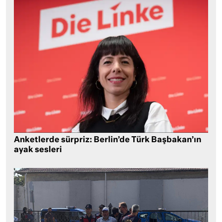
Anketlerde sürpriz: Berlin’de Türk Başbakan’ın
ayak sesleri