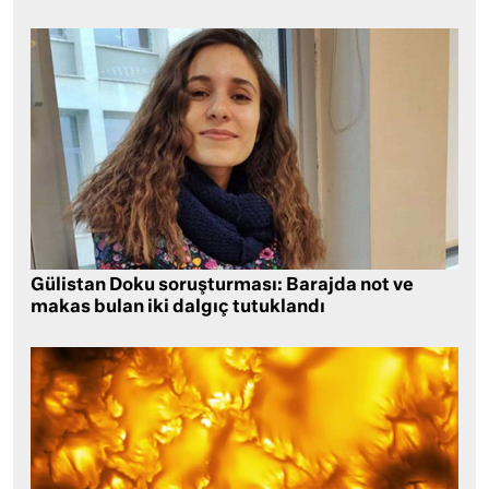
Gülistan Doku soruşturması: Barajda not ve
makas bulan iki dalgıç tutuklandı