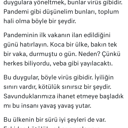
duygulara yöneltmek, bunlar virüs gibidir.
Pandemi gibi düşünelim bunları, toplum
hali olma böyle bir şeydir.
Pandeminin ilk vakanın ilan edildiğini
günü hatırlayın. Koca bir ülke, bakın tek
bir vaka, durmuştu o gün. Neden? Çünkü
herkes biliyordu, veba gibi yayılacaktı.
Bu duygular, böyle virüs gibidir. İyiliğin
sınırı vardır, kötülük sınırsız bir şeydir.
Savunduklarımıza ihanet etmeye başladık
mı bu insanı yavaş yavaş yutar.
Bu ülkenin bir sürü iyi şeyleri de var.