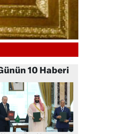
Günün 10 Haberi